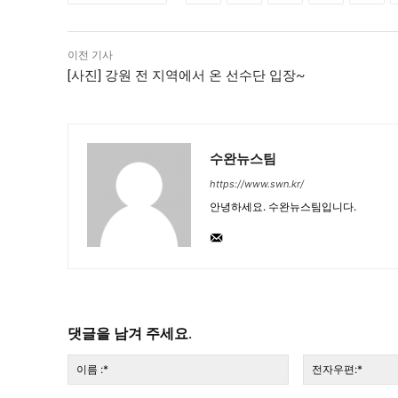
이전 기사
[사진] 강원 전 지역에서 온 선수단 입장~
수완뉴스팀
https://www.swn.kr/
안녕하세요. 수완뉴스팀입니다.
댓글을 남겨 주세요.
이
름