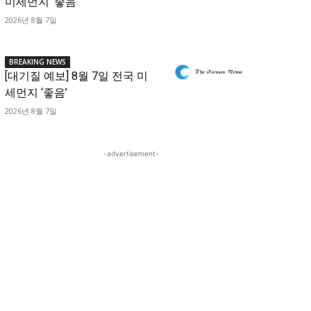
미세먼지 ‘좋음’
2026년 8월 7일
BREAKING NEWS
[대기질 예보] 8월 7일 전국 미
세먼지 ‘좋음’
2026년 8월 7일
-advertisement-