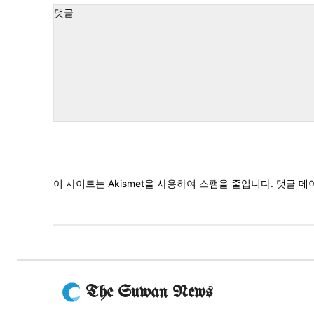
:*
댓
글
이 사이트는 Akismet을 사용하여 스팸을 줄입니다.
댓글 데
The Suwan News