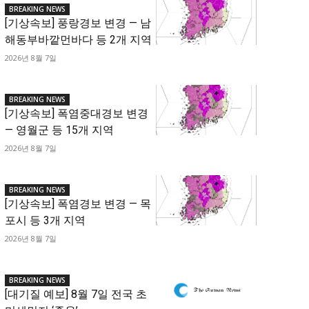
BREAKING NEWS
[기상속보] 풍랑경보 변경 — 남
해동부바깥먼바다 등 2개 지역
2026년 8월 7일
BREAKING NEWS
[기상속보] 폭염중대경보 변경
— 영월군 등 15개 지역
2026년 8월 7일
BREAKING NEWS
[기상속보] 폭염경보 변경 — 목
포시 등 3개 지역
2026년 8월 7일
BREAKING NEWS
[대기질 예보] 8월 7일 전국 초