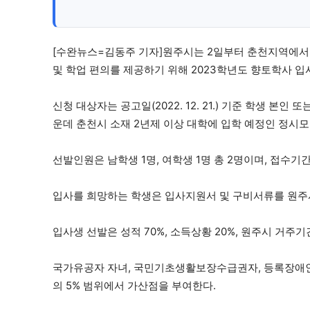
[수완뉴스=김동주 기자]원주시는 2일부터 춘천지역에서
및 학업 편의를 제공하기 위해 2023학년도 향토학사 입
신청 대상자는 공고일(2022. 12. 21.) 기준 학생 본
운데 춘천시 소재 2년제 이상 대학에 입학 예정인 정시
선발인원은 남학생 1명, 여학생 1명 총 2명이며, 접수기간
입사를 희망하는 학생은 입사지원서 및 구비서류를 원주
입사생 선발은 성적 70%, 소득상황 20%, 원주시 거주기
국가유공자 자녀, 국민기초생활보장수급권자, 등록장애인 본
의 5% 범위에서 가산점을 부여한다.