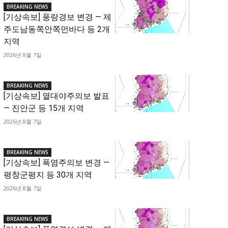
BREAKING NEWS
[기상속보] 풍랑경보 변경 — 제
주도남동쪽안쪽먼바다 등 2개
지역
2026년 8월 7일
BREAKING NEWS
[기상속보] 열대야주의보 발표
— 진안군 등 15개 지역
2026년 8월 7일
BREAKING NEWS
[기상속보] 폭염주의보 변경 —
평창군평지 등 30개 지역
2026년 8월 7일
BREAKING NEWS