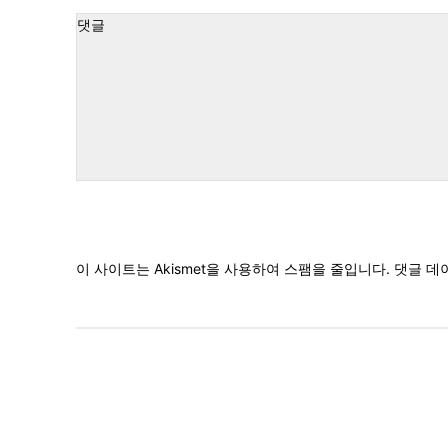
:*
댓
글
이 사이트는 Akismet을 사용하여 스팸을 줄입니다.
댓글 데