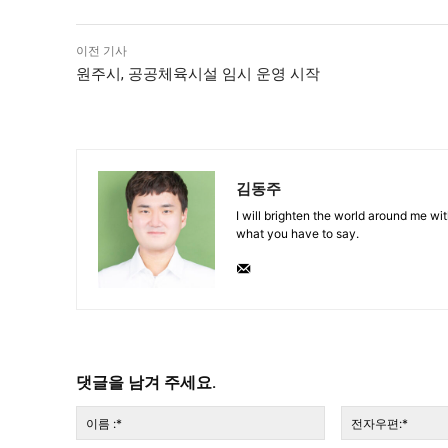
이전 기사
원주시, 공공체육시설 임시 운영 시작
김동주
I will brighten the world around me with
what you have to say.
댓글을 남겨 주세요.
이
름