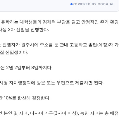
POWERED BY CODA AI
 유학하는 대학생들의 경제적 부담을 덜고 안정적인 주거 환경
사생 2차 선발을 진행한다.
인 또는 친권자가 원주시에 주소를 둔 관내 고등학교 졸업(예정)자 가
모집 신입생이다.
은 2월 2일부터 8일까지다.
시청 자치행정과에 방문 또는 우편으로 제출하면 된다.
간 10%를 합산해 결정한다.
인 및 자녀, 다자녀 가구(3자녀 이상), 농민 자녀는 총 배점