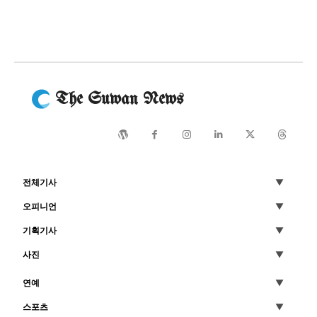
The Suwan News
전체기사
오피니언
기획기사
사진
연예
스포츠