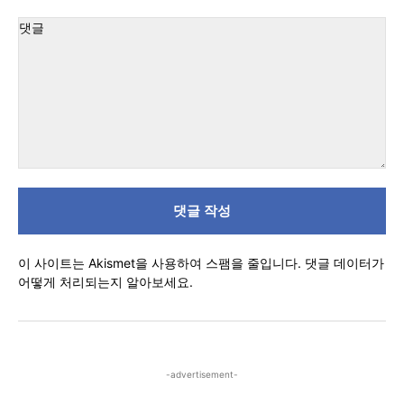
이
트
:
댓
글
이 사이트는 Akismet을 사용하여 스팸을 줄입니다.
댓글 데이터가
어떻게 처리되는지 알아보세요.
-advertisement-