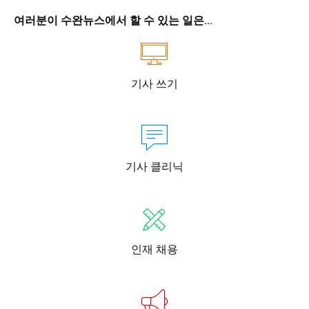
여러분이 수완뉴스에서 할 수 있는 일은...
기사 쓰기
기사 클리닉
인재 채용