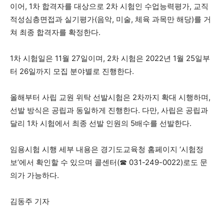
이어, 1차 합격자를 대상으로 2차 시험인 수업능력평가, 교직
적성심층면접과 실기평가(음악, 미술, 체육 과목만 해당)를 거
쳐 최종 합격자를 확정한다.
1차 시험일은 11월 27일이며, 2차 시험은 2022년 1월 25일부
터 26일까지 모집 분야별로 진행한다.
올해부터 사립 교원 위탁 선발시험은 2차까지 확대 시행하며,
선발 방식은 공립과 동일하게 진행한다. 다만, 사립은 공립과
달리 1차 시험에서 최종 선발 인원의 5배수를 선발한다.
임용시험 시행 세부 내용은 경기도교육청 홈페이지 ‘시험정
보’에서 확인할 수 있으며 콜센터(☎ 031-249-0022)로도 문
의가 가능하다.
김동주 기자