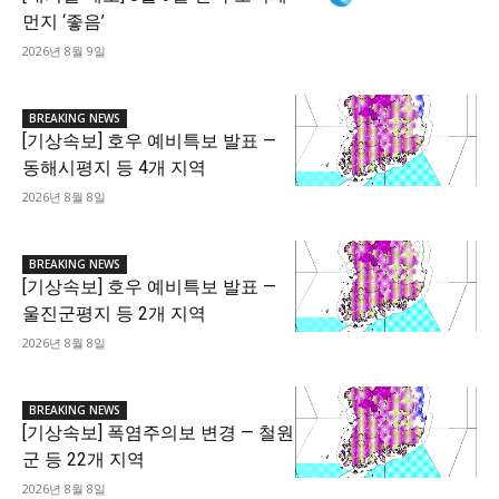
먼지 ‘좋음’
2026년 8월 9일
BREAKING NEWS
[기상속보] 호우 예비특보 발표 —
동해시평지 등 4개 지역
2026년 8월 8일
BREAKING NEWS
[기상속보] 호우 예비특보 발표 —
울진군평지 등 2개 지역
2026년 8월 8일
BREAKING NEWS
[기상속보] 폭염주의보 변경 — 철원
군 등 22개 지역
2026년 8월 8일