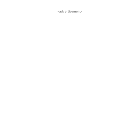
-advertisement-