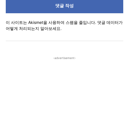
글
이 사이트는 Akismet을 사용하여 스팸을 줄입니다.
댓글 데이터가
어떻게 처리되는지 알아보세요.
-advertisement-