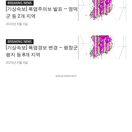
BREAKING NEWS
[기상속보] 폭염주의보 발표 — 영덕
군 등 2개 지역
2026년 8월 6일
BREAKING NEWS
[기상속보] 폭염경보 변경 — 평창군
평지 등 8개 지역
2026년 8월 6일
-advertisement-