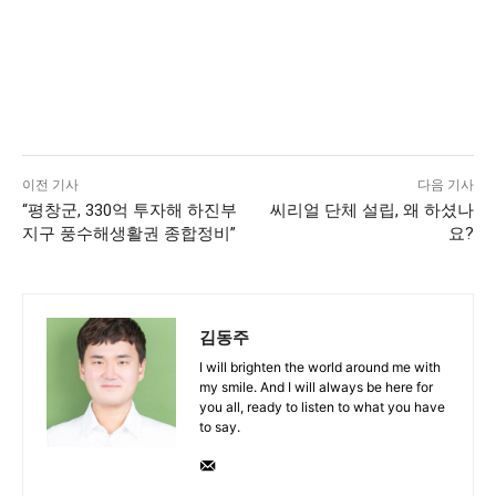
이전 기사
다음 기사
“평창군, 330억 투자해 하진부
씨리얼 단체 설립, 왜 하셨나
지구 풍수해생활권 종합정비”
요?
김동주
I will brighten the world around me with
my smile. And I will always be here for
you all, ready to listen to what you have
to say.