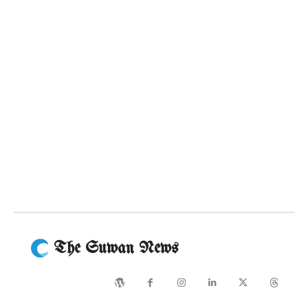
The Suwan News