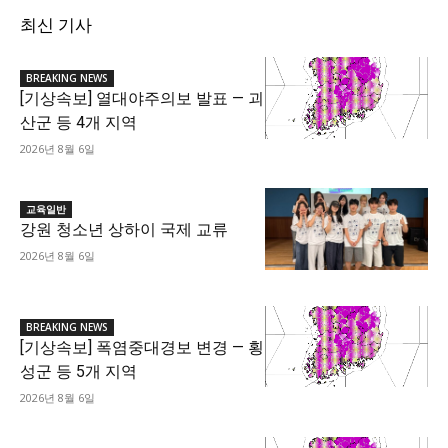
최신 기사
BREAKING NEWS
[기상속보] 열대야주의보 발표 — 괴
산군 등 4개 지역
2026년 8월 6일
교육일반
강원 청소년 상하이 국제 교류
2026년 8월 6일
BREAKING NEWS
[기상속보] 폭염중대경보 변경 — 횡
성군 등 5개 지역
2026년 8월 6일