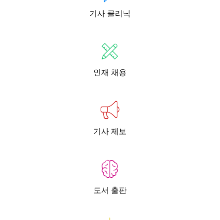
기사 클리닉
인재 채용
기사 제보
도서 출판