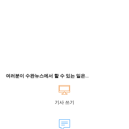
여러분이 수완뉴스에서 할 수 있는 일은...
기사 쓰기