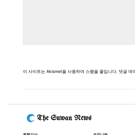
댓
글
이 사이트는 Akismet을 사용하여 스팸을 줄입니다.
댓글 데
The Suwan News
전체기사
오피니언