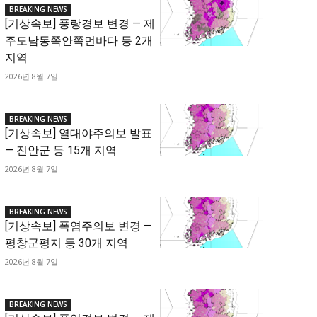
BREAKING NEWS
[기상속보] 풍랑경보 변경 — 제
주도남동쪽안쪽먼바다 등 2개
지역
2026년 8월 7일
BREAKING NEWS
[기상속보] 열대야주의보 발표
— 진안군 등 15개 지역
2026년 8월 7일
BREAKING NEWS
[기상속보] 폭염주의보 변경 —
평창군평지 등 30개 지역
2026년 8월 7일
BREAKING NEWS