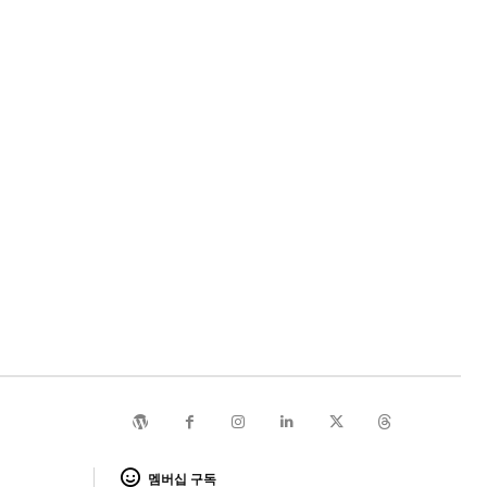
멤버십 구독