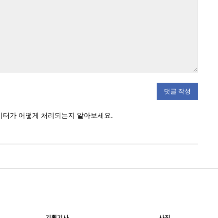
:
이터가 어떻게 처리되는지 알아보세요.
기획기사
사진