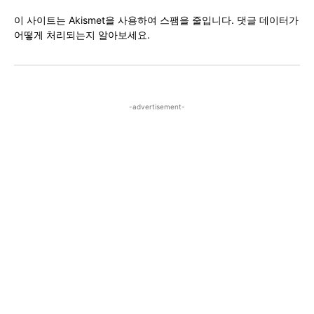
이 사이트는 Akismet을 사용하여 스팸을 줄입니다.
댓글 데이터가
어떻게 처리되는지 알아보세요.
-advertisement-