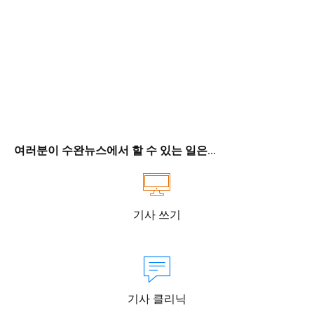
여러분이 수완뉴스에서 할 수 있는 일은...
기사 쓰기
기사 클리닉