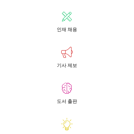
인재 채용
기사 제보
도서 출판