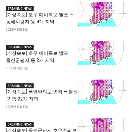
BREAKING NEWS
[기상속보] 호우 예비특보 발표 —
동해시평지 등 4개 지역
2026년 8월 8일
BREAKING NEWS
[기상속보] 호우 예비특보 발표 —
울진군평지 등 2개 지역
2026년 8월 8일
BREAKING NEWS
[기상속보] 폭염주의보 변경 — 철원
군 등 22개 지역
2026년 8월 8일
BREAKING NEWS
[기상속보] 울진군산지 호우주의보