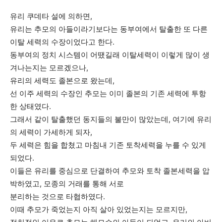
유리 쿠데타 설에 의하면,
유리는 추모의 아들이라기보다는 동부여에서 탈출한 또 다른
이탈 세력의 수장이었다고 한다.
동부여의 정치 시스템이 어땠길래 이탈세력이 이렇게 많이 생
겨나는지는 모르겠으나,
유리의 세력도 졸본으로 왔는데,
선 이주 세력의 수장인 추모는 이미 졸본의 기존 세력에 투항
한 상태였다.
그래서 같이 탈출했던 동지들의 불만이 많았는데, 여기에 유리
의 세력이 가세하게 되자,
두 세력은 힘을 합쳤고 마침내 기존 토착세력을 누를 수 있게
되었다.
이들은 유리를 중심으로 단결하여 추모와 토착 졸본세력을 압
박하였고, 모종의 거래를 통해 서로
분리하는 것으로 타협하였다.
이때 추모가 죽었는지 아직 살아 있었는지는 모르지만,