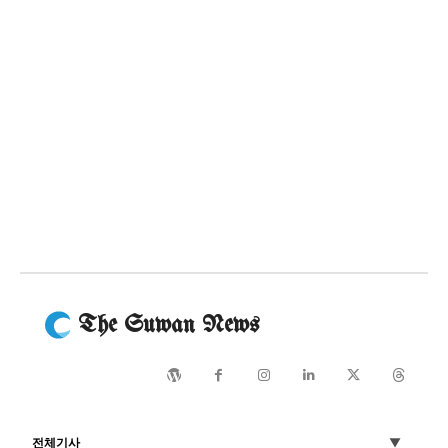
The Suwan News
전체기사