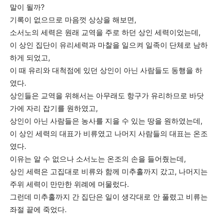
말이 될까?
기록이 없으므로 마음껏 상상을 해보면,
소서노의 세력은 원래 교역을 주로 하던 상인 세력이었는데,
이 상인 집단이 유리세력과 마찰을 일으켜 일족이 단체로 남하
하게 되었고,
이 때 유리와 대척점에 있던 상인이 아닌 사람들도 동행을 하
였다.
상인들은 교역을 위해서는 아무래도 항구가 유리하므로 바닷
가에 자리 잡기를 원하였고,
상인이 아닌 사람들은 농사를 지을 수 있는 땅을 원하였는데,
이 상인 세력의 대표가 비류였고 나머지 사람들의 대표는 온조
였다.
이유는 알 수 없으나 소서노는 온조의 손을 들어줬는데,
상인 세력은 고집대로 비류와 함께 미추홀까지 갔고, 나머지는
주위 세력이 만만한 위례에 머물렀다.
그런데 미추홀까지 간 집단은 일이 생각대로 안 풀렸고 비류는
좌절 끝에 죽었다.