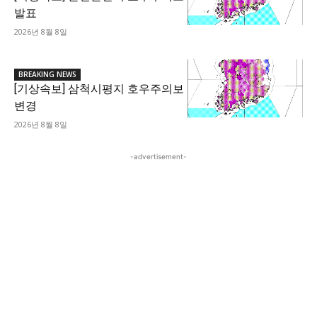
발표
2026년 8월 8일
BREAKING NEWS
[기상속보] 삼척시평지 호우주의보
변경
2026년 8월 8일
-advertisement-