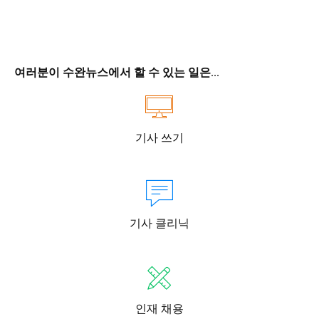
여러분이 수완뉴스에서 할 수 있는 일은...
기사 쓰기
기사 클리닉
인재 채용