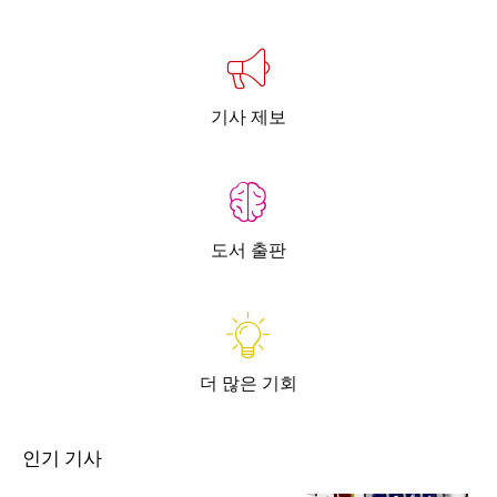
기사 제보
도서 출판
더 많은 기회
인기 기사