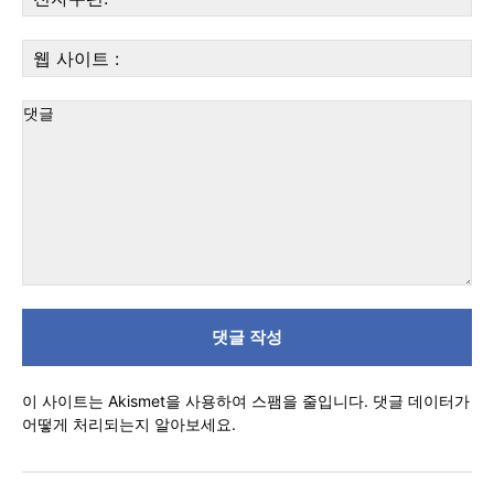
자
우
웹
편:
사
이
트
:
댓
글
이 사이트는 Akismet을 사용하여 스팸을 줄입니다.
댓글 데이터가
어떻게 처리되는지 알아보세요.