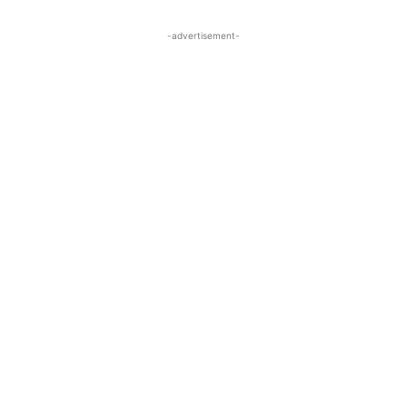
-advertisement-