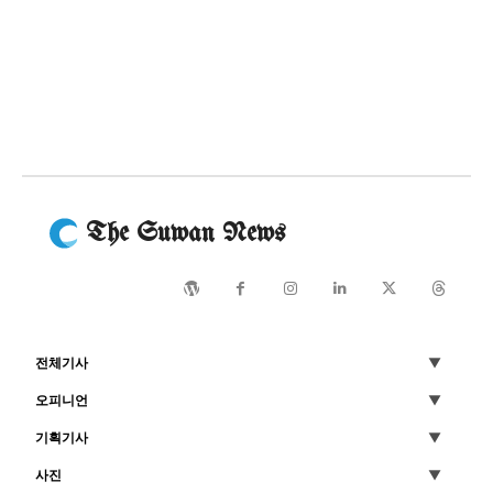
The Suwan News
전체기사
오피니언
기획기사
사진