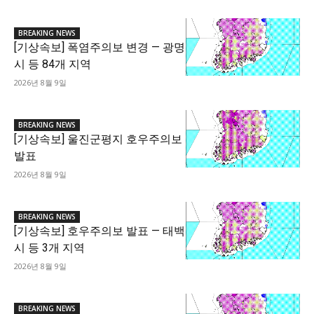
BREAKING NEWS
[기상속보] 폭염주의보 변경 — 광명
시 등 84개 지역
2026년 8월 9일
BREAKING NEWS
[기상속보] 울진군평지 호우주의보
발표
2026년 8월 9일
BREAKING NEWS
[기상속보] 호우주의보 발표 — 태백
시 등 3개 지역
2026년 8월 9일
BREAKING NEWS