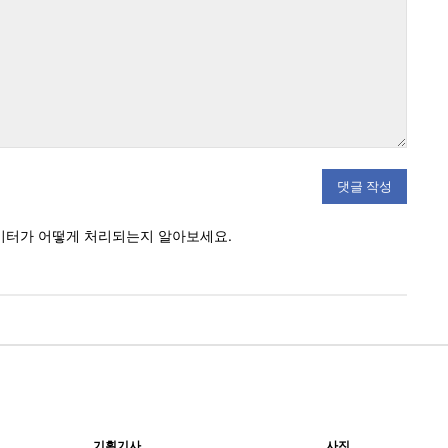
:
이터가 어떻게 처리되는지 알아보세요.
기획기사
사진