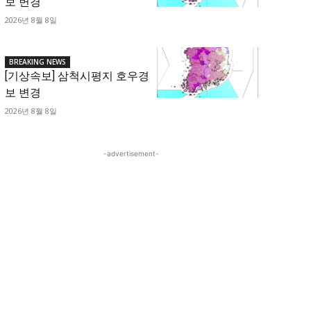
보 변경
2026년 8월 8일
BREAKING NEWS
[기상속보] 삼척시평지 호우경
보 변경
2026년 8월 8일
-advertisement-