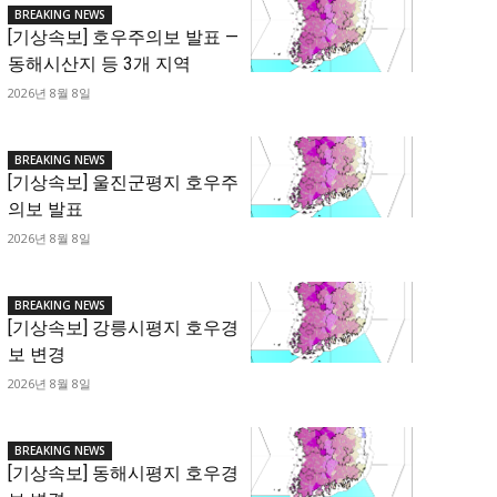
BREAKING NEWS
[기상속보] 호우주의보 발표 —
동해시산지 등 3개 지역
2026년 8월 8일
BREAKING NEWS
[기상속보] 울진군평지 호우주
의보 발표
2026년 8월 8일
BREAKING NEWS
[기상속보] 강릉시평지 호우경
보 변경
2026년 8월 8일
BREAKING NEWS
[기상속보] 동해시평지 호우경