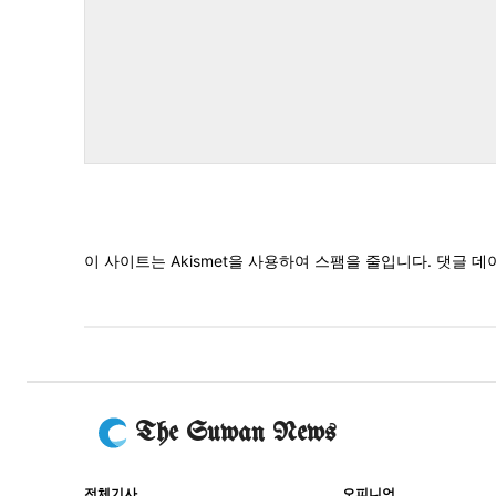
댓
글
이 사이트는 Akismet을 사용하여 스팸을 줄입니다.
댓글 데
The Suwan News
전체기사
오피니언