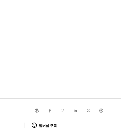
멤버십 구독