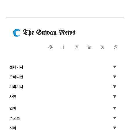
The Suwan News
전체기사
오피니언
기획기사
사진
연예
스포츠
지역