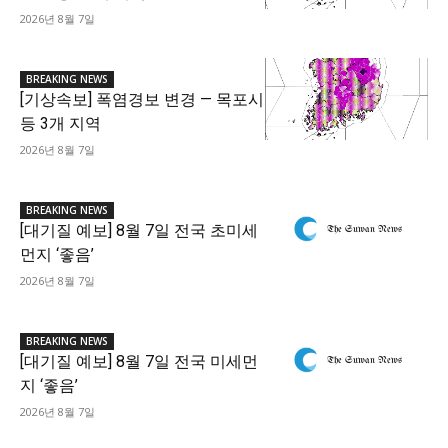
2026년 8월 7일
BREAKING NEWS
[기상속보] 폭염경보 변경 — 목포시
등 3개 지역
2026년 8월 7일
BREAKING NEWS
[대기질 예보] 8월 7일 전국 초미세
먼지 ‘좋음’
2026년 8월 7일
BREAKING NEWS
[대기질 예보] 8월 7일 전국 미세먼
지 ‘좋음’
2026년 8월 7일