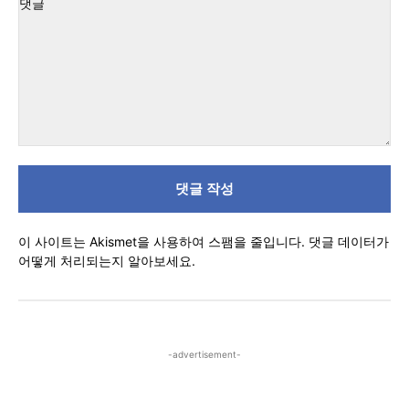
트
:
댓
글
이 사이트는 Akismet을 사용하여 스팸을 줄입니다.
댓글 데이터가
어떻게 처리되는지 알아보세요.
-advertisement-