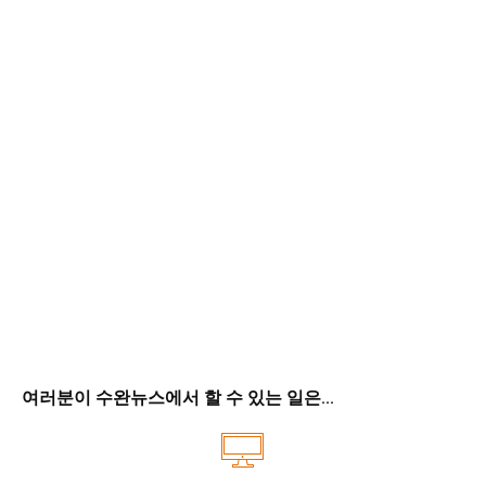
여러분이 수완뉴스에서 할 수 있는 일은...