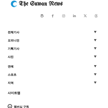
The Suwan News
전체기사
오피니언
기획기사
사진
연예
스포츠
지역
사이트맵
멤버십 구독