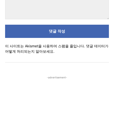
댓
글
이 사이트는 Akismet을 사용하여 스팸을 줄입니다.
댓글 데이터가
어떻게 처리되는지 알아보세요.
-advertisement-