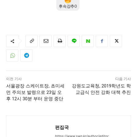
후속강추
0
이전 기사
다음 기사
서울광장 스케이트장, 초미세
강원도교육청, 2019학년도 학
먼 주의보 발령으로 23일 오
교급식 안전 강화 대책 추진
후 12시 30분 부터 운영 중단
편집국
https://www.swn.kr/author/editor