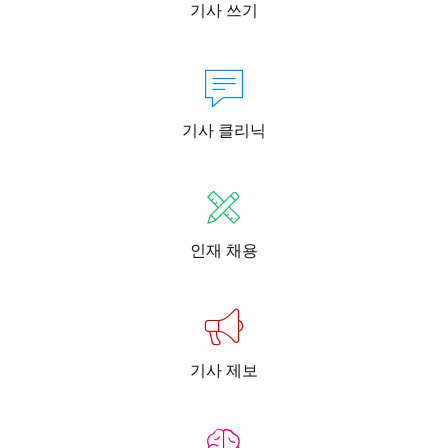
기사 쓰기
기사 클리닉
인재 채용
기사 제보