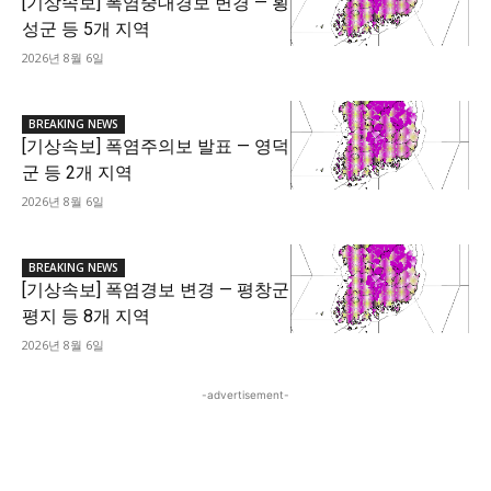
[기상속보] 폭염중대경보 변경 — 횡
성군 등 5개 지역
2026년 8월 6일
BREAKING NEWS
[기상속보] 폭염주의보 발표 — 영덕
군 등 2개 지역
2026년 8월 6일
BREAKING NEWS
[기상속보] 폭염경보 변경 — 평창군
평지 등 8개 지역
2026년 8월 6일
-advertisement-