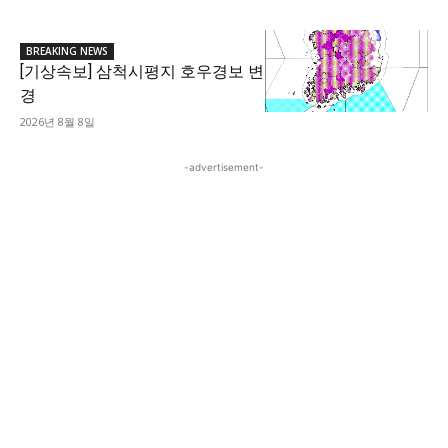
BREAKING NEWS
[기상속보] 삼척시평지 호우경보 변
경
2026년 8월 8일
-advertisement-