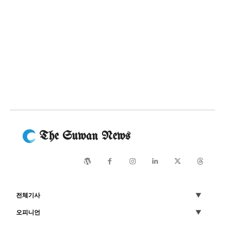
The Suwan News
전체기사
오피니언