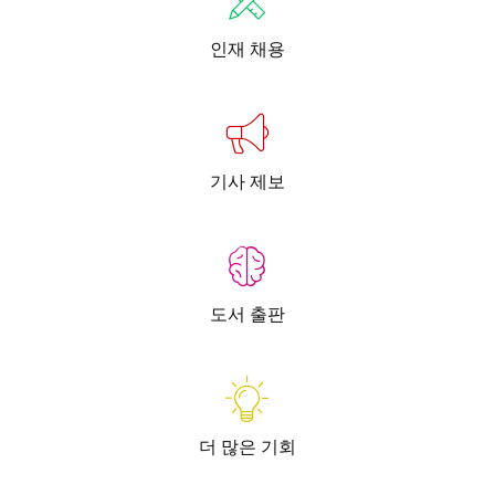
인재 채용
기사 제보
도서 출판
더 많은 기회