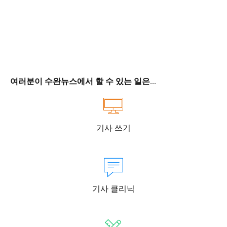
여러분이 수완뉴스에서 할 수 있는 일은...
기사 쓰기
기사 클리닉