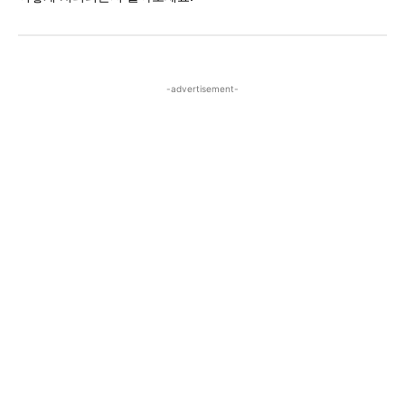
-advertisement-