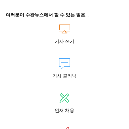
여러분이 수완뉴스에서 할 수 있는 일은...
기사 쓰기
기사 클리닉
인재 채용