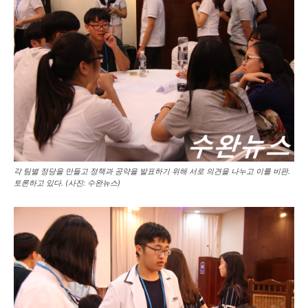
각 팀별 정당을 만들고 정책과 공약을 발표하기 위해 서로 의견을 나누고 이를 비판.
토론하고 있다. (사진: 수완뉴스)