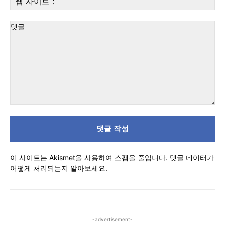
편:
사
이
트
:
댓
글
이 사이트는 Akismet을 사용하여 스팸을 줄입니다.
댓글 데이터가
어떻게 처리되는지 알아보세요.
-advertisement-