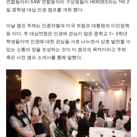
연합동아리 SAW 연합동아리 구성원들이 HEROES라는 1박 2
일 중학생 대상 인권 캠프를 개최 했다.
어제의 지혜와 내일의 가능성이 만나는 창(窓)
이날 캠프 주제는 인종차별과 미국 트럼프 대통령의 이민정책
등 이다. 주 대상연령은 인권에 관심이 많은 중학교 1~ 3학년
학생들이며 인권에 대한 관심을 서로 나누면서 상호 발전할 수
있는 소통의 장을 조성하는 것이 이 캠프의 목적이라고 주최
측은 사전 캠프 소개서를 통해 말했다.