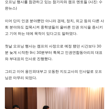
오프닝 행사를 참관하고 있는 참가자와 캠프 멘토들 (사진: 수
완뉴스)
이어 단지 인권 분야뿐만 아니라 경제, 정치, 외교 등의 다른 사
회 분야와도 접목시켜 중학생들의 올바른 인권 의식을 증시키
고 기여 하는 데에 목적이 있다고도 말하였다.
첫날 오프닝 행사는 캠프의 사정으로 예정 됐던 시간보다 30
분 늦게 시작한 9시 30분부터 특목고 인권연합동아리의 대표
와 부대표의 인사로 진행했다.
그리고 이어 용인외대부고 오동한 지도교사의 인사말로 오프
닝은 마무리 되었다.