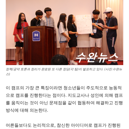
정책/공약 토론과 정리가 완료된 또 다른 정당(각 팀)이 발표하고 있다. (사진:수완뉴
스)
이 캠프의 가장 큰 특징이라면 청소년들이 주도적으로 능동적
으로 캠프를 진행한다는 점이다. 지도교사나 성인에 의해 캠프
를 움직이는 것이 아닌 문제점을 같이 협동하여 해결하고 진행
방식에 대해 의논한다.
어른들보다도 논리적으로, 참신한 아이디어로 캠프가 진행된