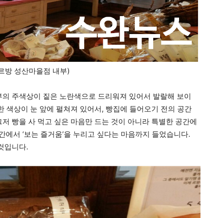
르방 성산마을점 내부)
부의 주색상이 짙은 노란색으로 드리워져 있어서 발랄해 보이
한 색상이 눈 앞에 펼쳐져 있어서, 빵집에 들어오기 전의 공간
저 빵을 사 먹고 싶은 마음만 드는 것이 아니라 특별한 공간에
에서 ‘보는 즐거움’을 누리고 싶다는 마음까지 들었습니다.
것입니다.