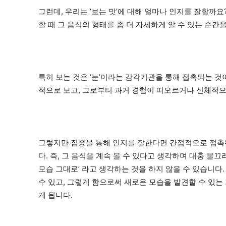
그런데, 우리는 ‘보는 맛’에 대해 얼마나 인지를 잘할까
할 때 그 음식의 형태를 좀 더 자세하게 알 수 있는 순간
특히 보는 것은 ‘눈’이라는 감각기관을 통해 접촉되는 
적으로 보고, 그로부터 과거 경험이 떠오르거나 신체적으
그렇지만 집중을 통해 인지를 잘한다면 간접적으로 접촉
다. 즉, 그 음식을 계속 볼 수 있다고 생각하며 대충 물끄
모습 그대로’ 라고 생각하는 것을 하지 않을 수 있습니다
수 있고, 그렇게 함으로써 새로운 모습을 발견할 수 있는 
게 됩니다.