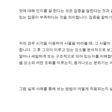
맛에 대해 인지를 잘 한다는 것은 집중을 잘한다는 것과 
있는 집중이 부족하다는 것을 의미합니다. 집중을 잘하기
저의 경우 시각을 이용하여 사물을 바라볼 때, 그 사물이
합니다. 그 후 그것이 이루고 있는 요소를 분석적으로 보
얼마나 세밀하게 또는 구조적으로 되어 있는지를 이해합니
별 요소와 어떤 조화를 이루는지, 풍겨나오는 분위기는 
그럼 실제 사례를 통해 보는 방법이 어떻게 적용되는지 