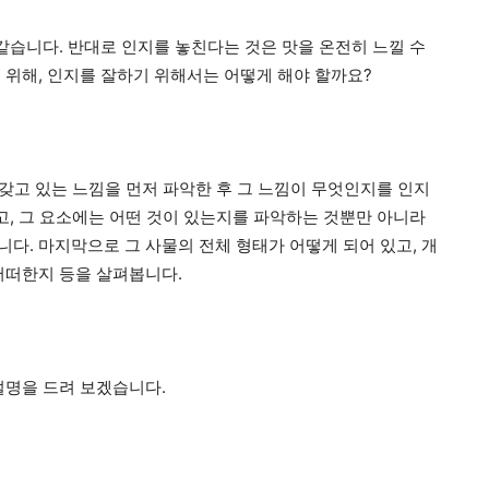
같습니다. 반대로 인지를 놓친다는 것은 맛을 온전히 느낄 수
 위해, 인지를 잘하기 위해서는 어떻게 해야 할까요?
 갖고 있는 느낌을 먼저 파악한 후 그 느낌이 무엇인지를 인지
고, 그 요소에는 어떤 것이 있는지를 파악하는 것뿐만 아니라
다. 마지막으로 그 사물의 전체 형태가 어떻게 되어 있고, 개
어떠한지 등을 살펴봅니다.
설명을 드려 보겠습니다.