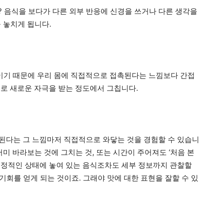
요? 음식을 보다가 다른 외부 반응에 신경을 쓰거나 다른 생각을
을 놓치게 됩니다.
것이기 때문에 우리 몸에 직접적으로 접촉된다는 느낌보다 간접
로 새로운 자극을 받는 정도에서 그칩니다.
된다는 그 느낌마저 직접적으로 와닿는 것을 경험할 수 있습니
러미 바라보는 것에 그치는 것, 또는 시간이 주어져도 ‘처음 본
. 정적인 상태에 놓여 있는 음식조차도 세부 정보까지 관찰할
기회를 얻게 되는 것이죠. 그래야 맛에 대한 표현을 잘할 수 있