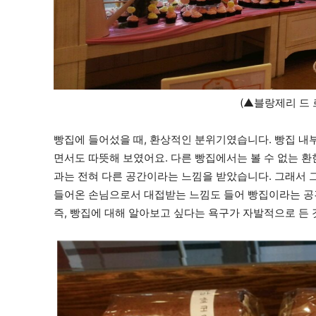
(▲블랑제리 드 
빵집에 들어섰을 때, 환상적인 분위기였습니다. 빵집 내
면서도 따뜻해 보였어요. 다른 빵집에서는 볼 수 없는 환
과는 전혀 다른 공간이라는 느낌을 받았습니다. 그래서 그
들어온 손님으로서 대접받는 느낌도 들어 빵집이라는 공간
즉, 빵집에 대해 알아보고 싶다는 욕구가 자발적으로 든 