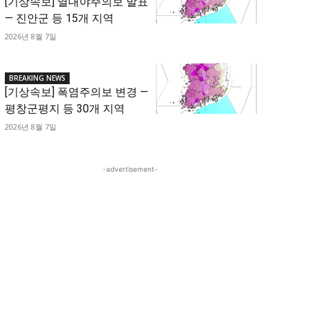
[기상속보] 열대야주의보 발표
— 진안군 등 15개 지역
2026년 8월 7일
BREAKING NEWS
[기상속보] 폭염주의보 변경 —
평창군평지 등 30개 지역
2026년 8월 7일
-advertisement-