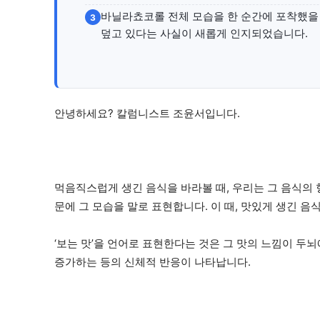
바닐라쵸코롤 전체 모습을 한 순간에 포착했을 
3
덮고 있다는 사실이 새롭게 인지되었습니다.
안녕하세요? 칼럼니스트 조윤서입니다.
먹음직스럽게 생긴 음식을 바라볼 때, 우리는 그 음식의
문에 그 모습을 말로 표현합니다. 이 때, 맛있게 생긴 음식
‘보는 맛’을 언어로 표현한다는 것은 그 맛의 느낌이 두
증가하는 등의 신체적 반응이 나타납니다.