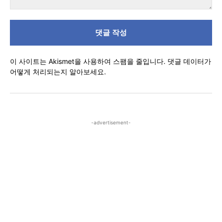
댓
글
이 사이트는 Akismet을 사용하여 스팸을 줄입니다.
댓글 데이터가
어떻게 처리되는지 알아보세요.
-advertisement-