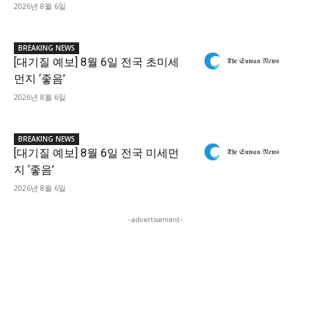
2026년 8월 6일
BREAKING NEWS
[대기질 예보] 8월 6일 전국 초미세
먼지 ‘좋음’
2026년 8월 6일
BREAKING NEWS
[대기질 예보] 8월 6일 전국 미세먼
지 ‘좋음’
2026년 8월 6일
-advertisement-