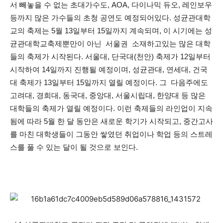
서 빼놓을 수 없는 초대가수도, AOA, 다이나믹 듀오, 레인보우
등까지 많은 가수들의 초청 공연도 예정되어있다. 성균관대학
교의 축제는 5월 13일부터 15일까지 계속되며, 이 시기에는 성
균관대학교축제뿐만이 아닌 서울권 소재하고있는 많은 대학
들의 축제가 시작된다. 서울대, 단국대(천안) 축제가 12일부터
시작하여 14일까지 진행될 예정이며, 성균관대, 연세대, 건국
대 축제가 13일부터 15일까지 열릴 예정이다. 그 다음주에도
고려대, 경희대, 동국대, 중앙대, 서울시립대, 한양대 등 많은
대학들의 축제가 열릴 예정이다. 이런 축제들의 라인업이 지속
됨에 따라 5월 한 달 동안은 새로운 학기가 시작되고, 중간고사
를 마친 대학생들이 그동안 쌓였던 취업이나 학업 등의 스트레
스를 풀 수 있는 달이 될 것으로 보인다.