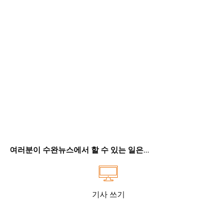
여러분이 수완뉴스에서 할 수 있는 일은...
기사 쓰기