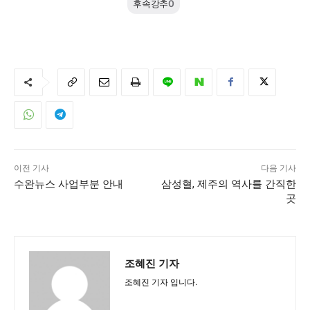
후속강추
0
이전 기사
다음 기사
수완뉴스 사업부분 안내
삼성혈, 제주의 역사를 간직한
곳
조혜진 기자
조혜진 기자 입니다.