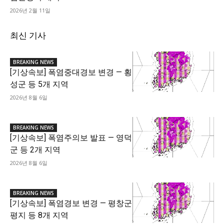
2026년 2월 11일
최신 기사
BREAKING NEWS
[기상속보] 폭염중대경보 변경 — 횡
성군 등 5개 지역
2026년 8월 6일
BREAKING NEWS
[기상속보] 폭염주의보 발표 — 영덕
군 등 2개 지역
2026년 8월 6일
BREAKING NEWS
[기상속보] 폭염경보 변경 — 평창군
평지 등 8개 지역