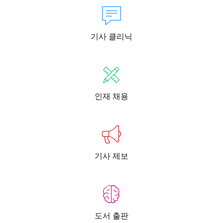
기사 클리닉
인재 채용
기사 제보
도서 출판