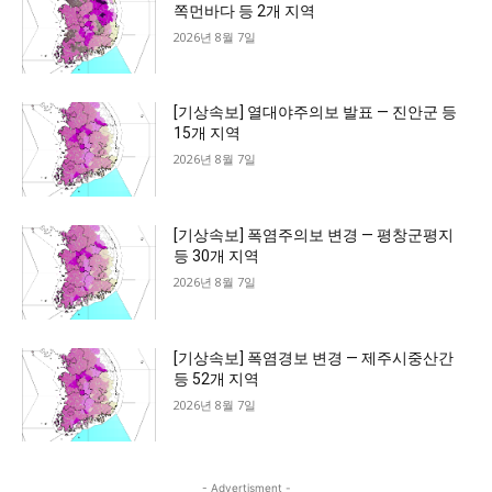
쪽먼바다 등 2개 지역
2026년 8월 7일
[기상속보] 열대야주의보 발표 — 진안군 등
15개 지역
2026년 8월 7일
[기상속보] 폭염주의보 변경 — 평창군평지
등 30개 지역
2026년 8월 7일
[기상속보] 폭염경보 변경 — 제주시중산간
등 52개 지역
2026년 8월 7일
- Advertisment -