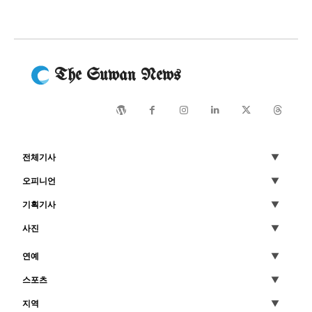
The Suwan News
전체기사
오피니언
기획기사
사진
연예
스포츠
지역