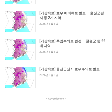
[기상속보] 호우 예비특보 발표 — 울진군평
지 등 2개 지역
2026년 8월 8일
[기상속보] 폭염주의보 변경 — 철원군 등 22
개 지역
2026년 8월 8일
[기상속보] 울진군산지 호우주의보 발표
2026년 8월 8일
- Advertisment -