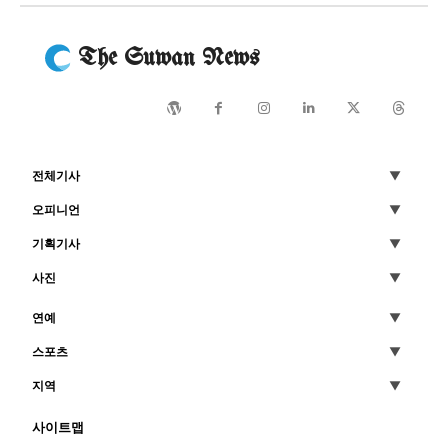
The Suwan News
전체기사
오피니언
기획기사
사진
연예
스포츠
지역
사이트맵