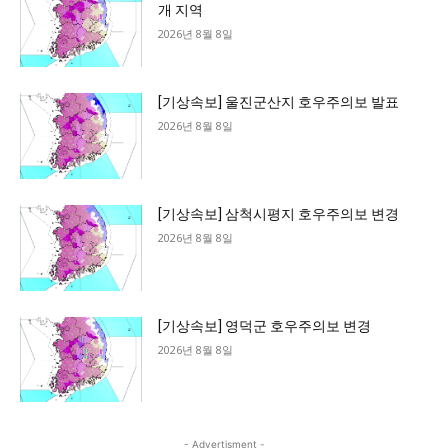
개 지역
2026년 8월 8일
[기상속보] 울진군산지 호우주의보 발표
2026년 8월 8일
[기상속보] 삼척시평지 호우주의보 변경
2026년 8월 8일
[기상속보] 영덕군 호우주의보 변경
2026년 8월 8일
- Advertisment -