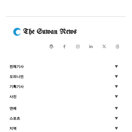
The Suwan News
전체기사
오피니언
기획기사
사진
연예
스포츠
지역