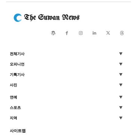
The Suwan News
전체기사
오피니언
기획기사
사진
연예
스포츠
지역
사이트맵