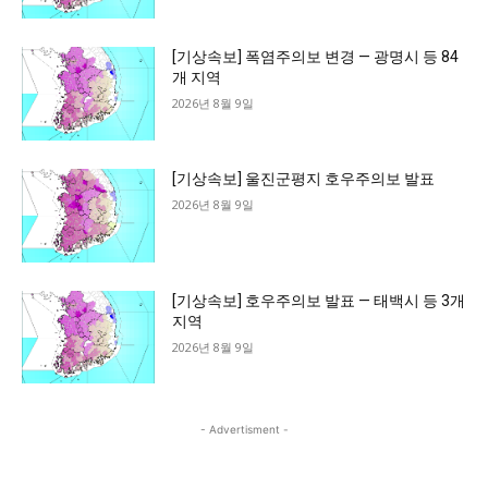
[기상속보] 폭염주의보 변경 — 광명시 등 84
개 지역
2026년 8월 9일
[기상속보] 울진군평지 호우주의보 발표
2026년 8월 9일
[기상속보] 호우주의보 발표 — 태백시 등 3개
지역
2026년 8월 9일
- Advertisment -