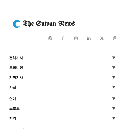
The Suwan News
전체기사
오피니언
기획기사
사진
연예
스포츠
지역