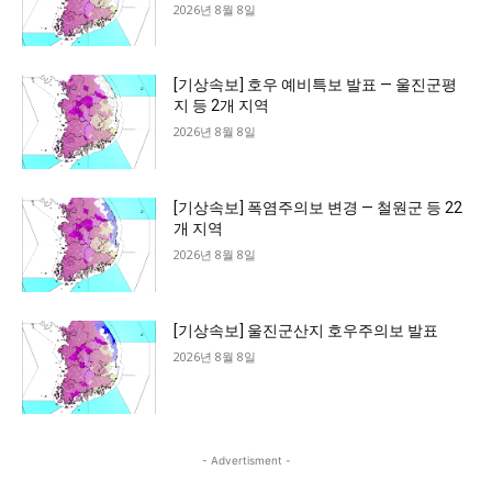
2026년 8월 8일
[기상속보] 호우 예비특보 발표 — 울진군평
지 등 2개 지역
2026년 8월 8일
[기상속보] 폭염주의보 변경 — 철원군 등 22
개 지역
2026년 8월 8일
[기상속보] 울진군산지 호우주의보 발표
2026년 8월 8일
- Advertisment -