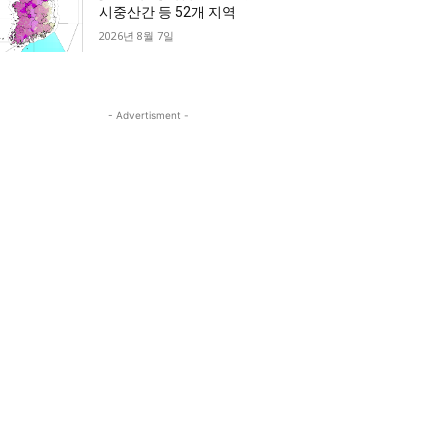
시중산간 등 52개 지역
2026년 8월 7일
- Advertisment -