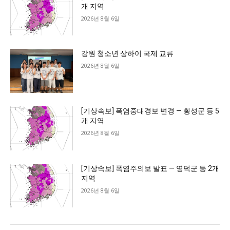
개 지역
2026년 8월 6일
강원 청소년 상하이 국제 교류
2026년 8월 6일
[기상속보] 폭염중대경보 변경 — 횡성군 등 5
개 지역
2026년 8월 6일
[기상속보] 폭염주의보 발표 — 영덕군 등 2개
지역
2026년 8월 6일