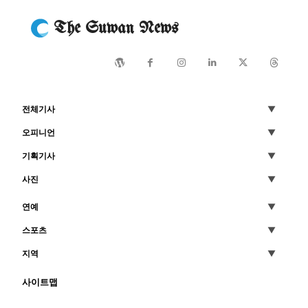
The Suwan News
전체기사
오피니언
기획기사
사진
연예
스포츠
지역
사이트맵