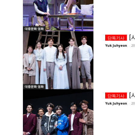
대중문화·영화
[
Yuk Juhyeon
-
2
대중문화·영화
[
Yuk Juhyeon
-
2