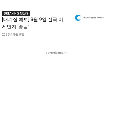
BREAKING NEWS
[대기질 예보] 8월 9일 전국 미
세먼지 ‘좋음’
2026년 8월 9일
-advertisement-