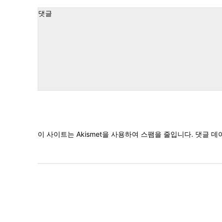
:*
댓
글
이 사이트는 Akismet을 사용하여 스팸을 줄입니다.
댓글 데