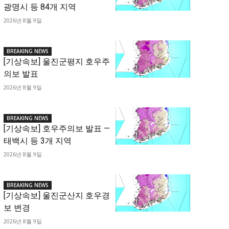
광명시 등 84개 지역
2026년 8월 9일
BREAKING NEWS
[기상속보] 울진군평지 호우주
의보 발표
2026년 8월 9일
BREAKING NEWS
[기상속보] 호우주의보 발표 —
태백시 등 3개 지역
2026년 8월 9일
BREAKING NEWS
[기상속보] 울진군산지 호우경
보 변경
2026년 8월 9일