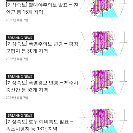
[기상속보] 열대야주의보 발표 — 진
안군 등 15개 지역
2026년 8월 7일
BREAKING NEWS
[기상속보] 폭염주의보 변경 — 평창
군평지 등 30개 지역
2026년 8월 7일
BREAKING NEWS
[기상속보] 폭염경보 변경 — 제주시
중산간 등 52개 지역
2026년 8월 7일
BREAKING NEWS
[기상속보] 호우 예비특보 발표 —
속초시평지 등 13개 지역