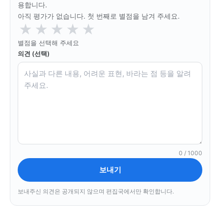
용합니다.
아직 평가가 없습니다. 첫 번째로 별점을 남겨 주세요.
★
★
★
★
★
당신이 어느 지점에 서 있든, 수완뉴스는 곁에 있습니다
별점을 선택해 주세요
의견 (선택)
0 / 1000
보내기
보내주신 의견은 공개되지 않으며 편집국에서만 확인합니다.