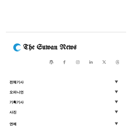
The Suwan News
전체기사
오피니언
기획기사
사진
연예