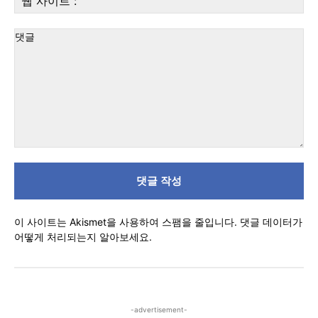
편:
사
이
트
:
댓
글
이 사이트는 Akismet을 사용하여 스팸을 줄입니다.
댓글 데이터가
어떻게 처리되는지 알아보세요.
-advertisement-