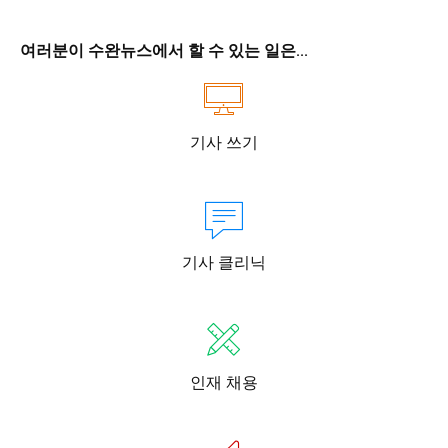
여러분이 수완뉴스에서 할 수 있는 일은...
기사 쓰기
기사 클리닉
인재 채용