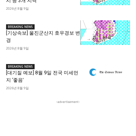
시 등 3개 지역
2026년 8월 9일
BREAKING NEWS
[기상속보] 울진군산지 호우경보 변
경
2026년 8월 9일
BREAKING NEWS
[대기질 예보] 8월 9일 전국 미세먼
지 ‘좋음’
2026년 8월 9일
-advertisement-