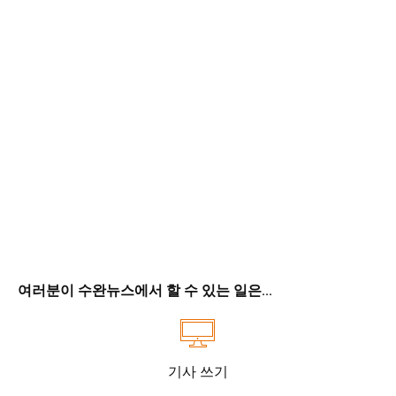
여러분이 수완뉴스에서 할 수 있는 일은...
기사 쓰기