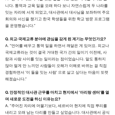
니다. 통역과 교육 일을 오래 하다 보니 자연스럽게 두 나라를
잇는 자리에 서게 되었고, 대사관에서 대사님을 보좌하며 주요
회의와 서신을 챙기고 한국 학생들을 위한 학교 방문 프로그램
을 운영했습니다.”
Q. 외교·국제교류 분야에 관심을 갖게 된 계기는 무엇인가요?
A. “언어를 배우고 통역 일을 하면서 깨달은 게 있어요. 외교나
국제교류라는 것이 결국 거대한 국가 간의 일이기 이전에, 사
람과 사람 사이를 잇는 일이라는 점이었습니다. 말도 통하지
않아 멀게 만 느끼던 사람들이 오해가 이해로 바뀌는 걸 직접
경험하면서 ‘이 둘을 잇는 사람’ 으로 살고 싶다는 마음이 또렷
해졌습니다.”
Q. 안정적인 대사관 근무를 마치고 현지에서 ‘아리랑 센터’를 열
며 새로운 도전을 하신 이유는요?
A. “주어진 자리에 머물기보다, 세르비아 현지에 직접 뿌리를
내리고 오래 남는 다리를 만들고 싶었습니다. 대사관에서 공식