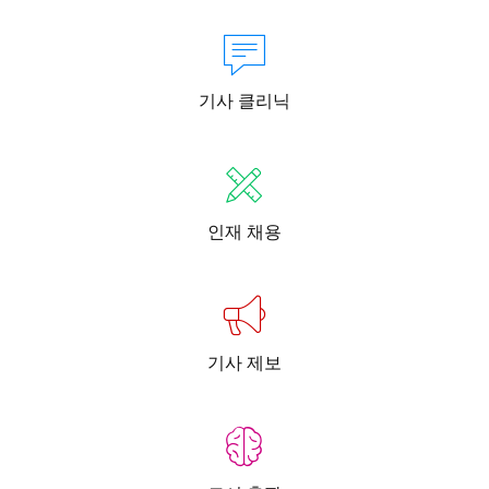
기사 클리닉
인재 채용
기사 제보