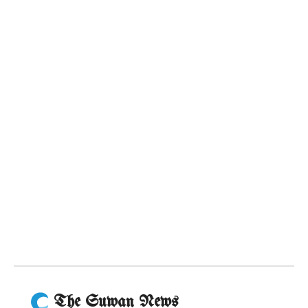
The Suwan News