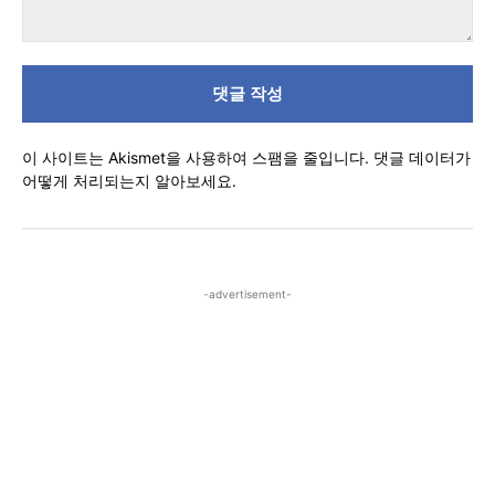
댓
글
이 사이트는 Akismet을 사용하여 스팸을 줄입니다.
댓글 데이터가
어떻게 처리되는지 알아보세요.
-advertisement-