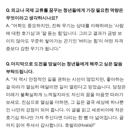
Q. 외교나 국제 교류를 꿈꾸는 청년들에게 가장 필요한 역량은
무엇이라고 생각하시나요?
A. “어학도 중요하지만, 진짜 무기는 상대를 이해하려는 ‘사람
에 대한 호기심’과 ‘잘 듣는 힘’입니다. 그리고 결과가 금방 보
이지 않아도 꾸준히 쌓아가는 끈기인 ‘버티는 힘’이 어떤 자격
증보다 강한 무기가 됩니다.”
Q. 마지막으로 도전을 망설이는 청년들에게 해주고 싶은 말씀
부탁드립니다.
A. “저 역시 안정적인 길을 권하는 시선이 많았지만, 좋아하는
걸 따라가 열심히 매달리면 길이 열린다고 믿었습니다. 당장은
미래가 불확실하게 느껴질지라도 자신의 꿈을 마음껏 따라가
보세요. 진심으로 열심을 더하면, 그 길은 결국 세상에 하나뿐
인 나만의 강점이 되어 줍니다. 이 글을 읽고 세르비아에 작은
호기심 하나만 가져 주신다면 다리는 한 뼘 더 넓어집니다. 끝
까지 읽어 주셔서 감사합니다. 흐발라(Hvala)!”