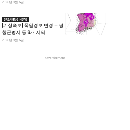
2026년 8월 6일
BREAKING NEWS
[기상속보] 폭염경보 변경 — 평
창군평지 등 8개 지역
2026년 8월 6일
-advertisement-