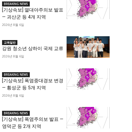
BREAKING NEWS
[기상속보] 열대야주의보 발표
— 괴산군 등 4개 지역
2026년 8월 6일
교육일반
강원 청소년 상하이 국제 교류
2026년 8월 6일
BREAKING NEWS
[기상속보] 폭염중대경보 변경
— 횡성군 등 5개 지역
2026년 8월 6일
BREAKING NEWS
[기상속보] 폭염주의보 발표 —
영덕군 등 2개 지역