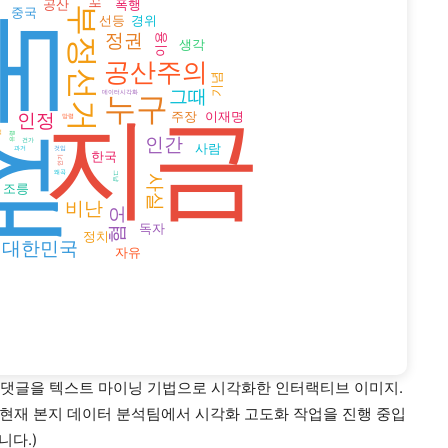
의 댓글을 텍스트 마이닝 기법으로 시각화한 인터랙티브 이미지.
 현재 본지 데이터 분석팀에서 시각화 고도화 작업을 진행 중입
니다.)