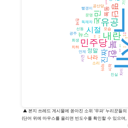
▲ 본지 쓰레드 게시물에 쏟아진 소위 ‘우파’ 누리꾼들
(단어 위에 마우스를 올리면 빈도수를 확인할 수 있으며,