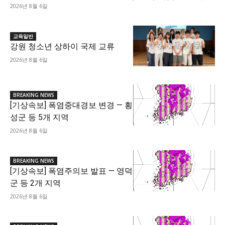
2026년 8월 6일
교육일반
강원 청소년 상하이 국제 교류
2026년 8월 6일
BREAKING NEWS
[기상속보] 폭염중대경보 변경 — 횡
성군 등 5개 지역
2026년 8월 6일
BREAKING NEWS
[기상속보] 폭염주의보 발표 — 영덕
군 등 2개 지역
2026년 8월 6일