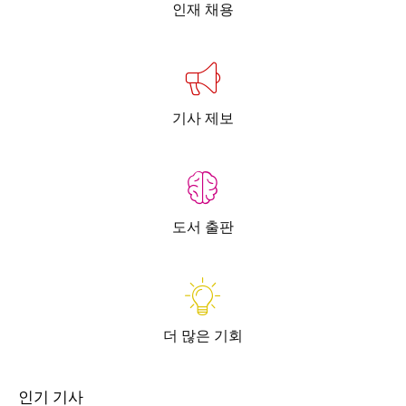
인재 채용
기사 제보
도서 출판
더 많은 기회
인기 기사