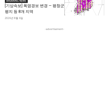
BREAKING NEWS
[기상속보] 폭염경보 변경 — 평창군
평지 등 8개 지역
2026년 8월 6일
-advertisement-