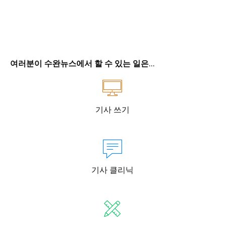
여러분이 수완뉴스에서 할 수 있는 일은...
기사 쓰기
기사 클리닉