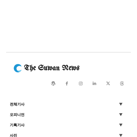
The Suwan News
전체기사
오피니언
기획기사
사진