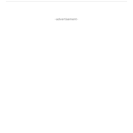
-advertisement-