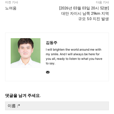
이전 기사
다음 기사
노여움
[2026년 03월 03일 20시 52분]
대만 자이시 남쪽 29km 지역
규모 5.0 지진 발생
김동주
I will brighten the world around me with
my smile. And I will always be here for
you all, ready to listen to what you have
to say.
댓글을 남겨 주세요.
이
름