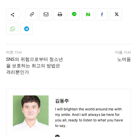
이전 기사
다음 기사
SNS의 위험으로부터 청소년
노여움
을 보호하는 최고의 방법은
격리뿐인가
김동주
I will brighten the world around me with
my smile. And I will always be here for
you all, ready to listen to what you have
to say.