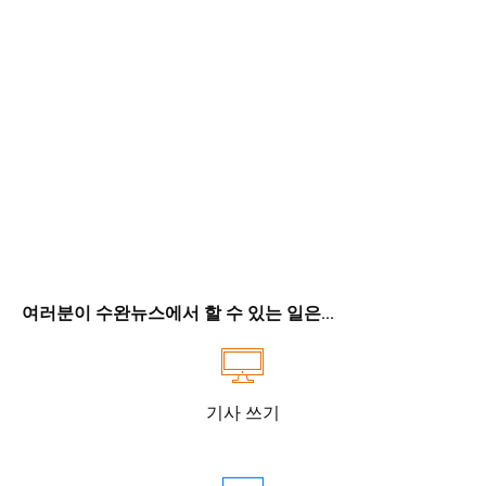
여러분이 수완뉴스에서 할 수 있는 일은...
기사 쓰기