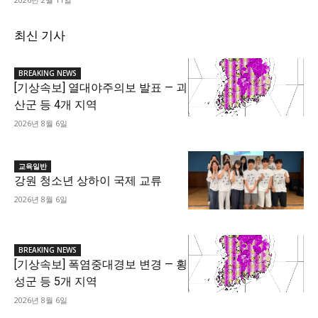
최신 기사
BREAKING NEWS
[기상속보] 열대야주의보 발표 — 괴
산군 등 4개 지역
2026년 8월 6일
교육일반
강원 청소년 상하이 국제 교류
2026년 8월 6일
BREAKING NEWS
[기상속보] 폭염중대경보 변경 — 횡
성군 등 5개 지역
2026년 8월 6일