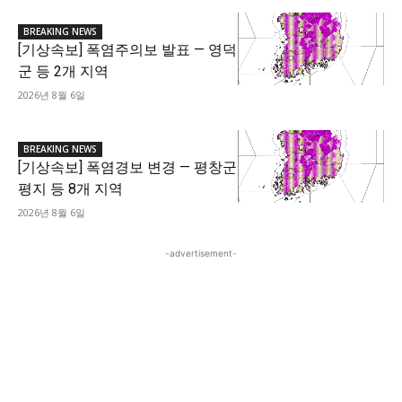
BREAKING NEWS
[기상속보] 폭염주의보 발표 — 영덕
군 등 2개 지역
2026년 8월 6일
BREAKING NEWS
[기상속보] 폭염경보 변경 — 평창군
평지 등 8개 지역
2026년 8월 6일
-advertisement-