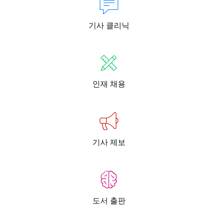
기사 클리닉
인재 채용
기사 제보
도서 출판