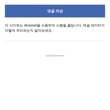
댓
글
이 사이트는 Akismet을 사용하여 스팸을 줄입니다.
댓글 데이터가
어떻게 처리되는지 알아보세요.
-advertisement-