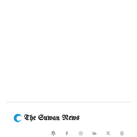
The Suwan News