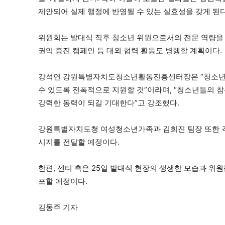
제
안
되어 실제 행정에 반영될 수 있는 실효성을 갖게 된다
위원회는 발대식 직후 청소년 위원으로서의 전문 역량을 갖
권익 증진 캠페인 등 대외 협력 활동도 병행할 계획이다.
강석연 강원특별자치도청소년활동진흥센터장은 “청소년
수 있도록 전폭적으로 지원할 것”이라며, “청소년들의
강력한 동력이 되길 기대한다”고 강조했다.
강원특별자치도청 여성청소년가족과 김희진 팀장 또한 격
시지를 전달할 예정이다.
한편, 센터 측은 25일 발대식 현장의 생생한 모습과 위
포할 예정이다.
김동주 기자