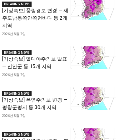
BREAKING NEWS
[기상속보] 풍랑경보 변경 — 제
주도남동쪽안쪽먼바다 등 2개
지역
2026년 8월 7일
BREAKING NEWS
[기상속보] 열대야주의보 발표
— 진안군 등 15개 지역
2026년 8월 7일
BREAKING NEWS
[기상속보] 폭염주의보 변경 —
평창군평지 등 30개 지역
2026년 8월 7일
BREAKING NEWS