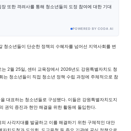
 또한 격려사를 통해 청소년들의 도정 참여에 대한 기대
POWERED BY CODA AI
갈 청소년들이 단순한 정책의 수혜자를 넘어선 지역사회를 변
2월 25일, 센터 교육장에서 2026년도 강원특별자치도 청
회는 청소년들이 직접 청소년 정책 수립 과정에 주체적으로 참
·군을 대표하는 청소년들로 구성됐다. 이들은 강원특별자치도지
의 권익 증진과 현안 해결을 위한 활동에 돌입한다.
책의 사각지대를 발굴하고 이를 해결하기 위한 구체적인 대안
특별자치도청과 도의회, 도교육청 등 주요 기관에 공식 정책으로