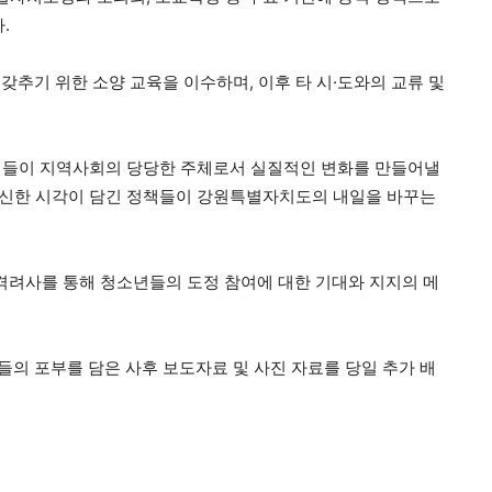
.
추기 위한 소양 교육을 이수하며, 이후 타 시·도와의 교류 및
들이 지역사회의 당당한 주체로서 실질적인 변화를 만들어낼
 참신한 시각이 담긴 정책들이 강원특별자치도의 내일을 바꾸는
려사를 통해 청소년들의 도정 참여에 대한 기대와 지지의 메
원들의 포부를 담은 사후 보도자료 및 사진 자료를 당일 추가 배