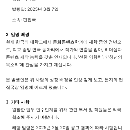
발령일: 2025년 3월 7일
모든 세대의 시선이 머무는 곳, 수완뉴스
소속: 편집국
2. 임명 배경
현재 한국의 대학교에서 문화콘텐츠학과에 재학 중인 청년으
로, 학교 중앙 연극 동아리에서 작가와 연출을 맡아, 리더십과
콘텐츠 제작 능력을 갖춘 인재입니다. ‘선한 영향력’과 ‘청년의
목소리’에 관심을 가지고 계십니다.
본 발행인은 위 사람의 성장 배경을 인상 깊게 보고, 본지의 편
집국장 임명에 이르게 됐습니다.
3. 기타 사항
원활한 업무 인수인계를 위해 관련 부서 및 직원들은 적극
협조해 주시기 바랍니다.
해당 발령은 2025년 2월 20일 공고 결과에 따라 시행됩니