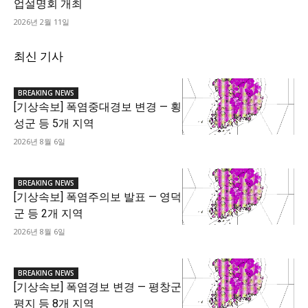
업설명회 개최
2026년 2월 11일
최신 기사
BREAKING NEWS
[기상속보] 폭염중대경보 변경 — 횡
성군 등 5개 지역
2026년 8월 6일
BREAKING NEWS
[기상속보] 폭염주의보 발표 — 영덕
군 등 2개 지역
2026년 8월 6일
BREAKING NEWS
[기상속보] 폭염경보 변경 — 평창군
평지 등 8개 지역