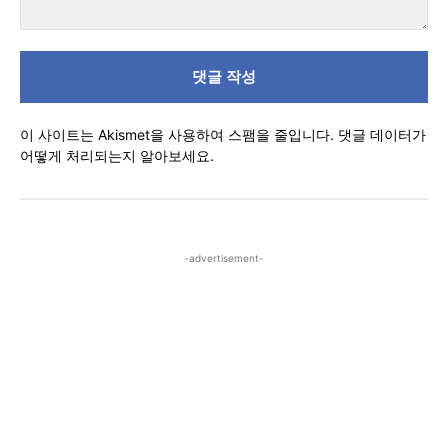
댓
글
이 사이트는 Akismet을 사용하여 스팸을 줄입니다.
댓글 데이터가
어떻게 처리되는지 알아보세요.
-advertisement-