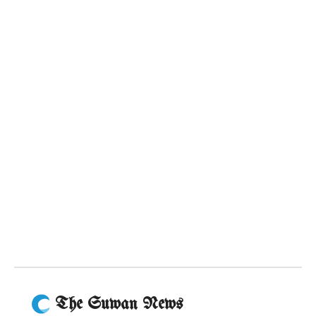
The Suwan News