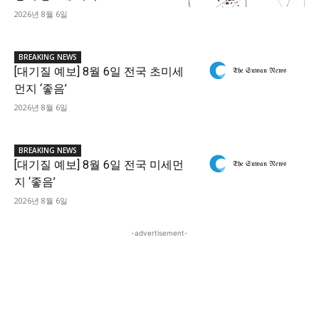
2026년 8월 6일
BREAKING NEWS
[대기질 예보] 8월 6일 전국 초미세
먼지 ‘좋음’
2026년 8월 6일
BREAKING NEWS
[대기질 예보] 8월 6일 전국 미세먼
지 ‘좋음’
2026년 8월 6일
-advertisement-