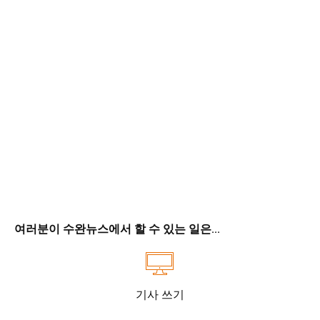
여러분이 수완뉴스에서 할 수 있는 일은...
기사 쓰기