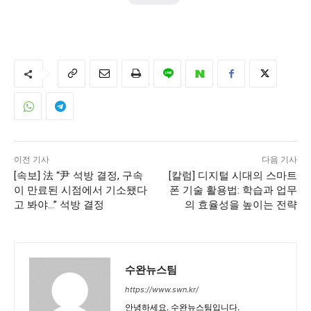
이전 기사
다음 기사
[속보] 法 “尹 석방 결정, 구속
[칼럼] 디지털 시대의 스마트
이 만료된 시점에서 기소됐다
폰 기술 활용법: 학습과 업무
고 봐야…” 석방 결정
의 효율성을 높이는 전략
수완뉴스팀
https://www.swn.kr/
안녕하세요. 수완뉴스팀입니다.