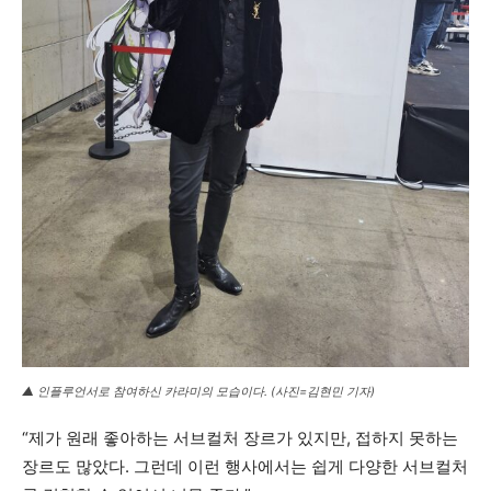
▲ 인플루언서로 참여하신 카라미의 모습이다. (사진=김현민 기자)
“제가 원래 좋아하는 서브컬처 장르가 있지만, 접하지 못하는
장르도 많았다. 그런데 이런 행사에서는 쉽게 다양한 서브컬처