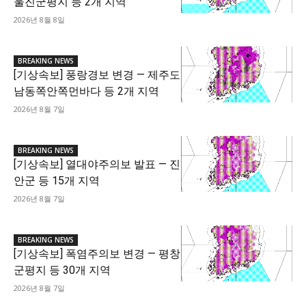
울진군평지 등 2개 지역
2026년 8월 8일
BREAKING NEWS
[기상속보] 풍랑경보 변경 — 제주도
남동쪽안쪽먼바다 등 2개 지역
2026년 8월 7일
BREAKING NEWS
[기상속보] 열대야주의보 발표 — 진
안군 등 15개 지역
2026년 8월 7일
BREAKING NEWS
[기상속보] 폭염주의보 변경 — 평창
군평지 등 30개 지역
2026년 8월 7일