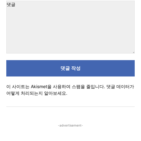
트
:
댓
글
이 사이트는 Akismet을 사용하여 스팸을 줄입니다.
댓글 데이터가
어떻게 처리되는지 알아보세요.
-advertisement-