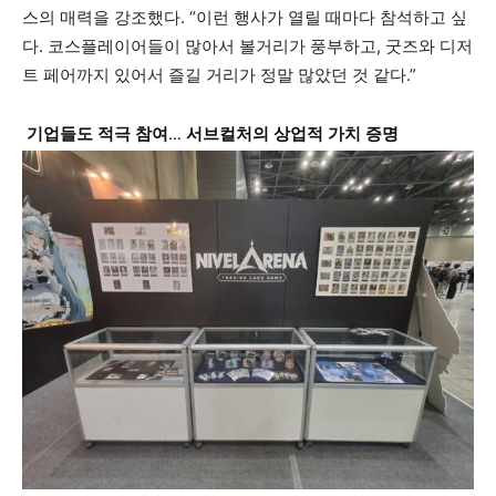
스의 매력을 강조했다. “이런 행사가 열릴 때마다 참석하고 싶
다. 코스플레이어들이 많아서 볼거리가 풍부하고, 굿즈와 디저
트 페어까지 있어서 즐길 거리가 정말 많았던 것 같다.”
기업들도 적극 참여… 서브컬처의 상업적 가치 증명