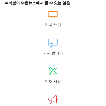
여러분이 수완뉴스에서 할 수 있는 일은...
기사 쓰기
기사 클리닉
인재 채용