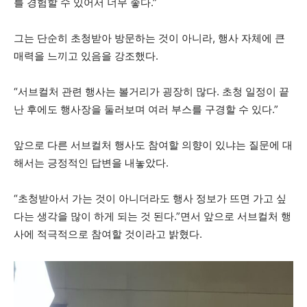
를 경험할 수 있어서 너무 좋다.”
그는 단순히 초청받아 방문하는 것이 아니라, 행사 자체에 큰
매력을 느끼고 있음을 강조했다.
“서브컬처 관련 행사는 볼거리가 굉장히 많다. 초청 일정이 끝
난 후에도 행사장을 둘러보며 여러 부스를 구경할 수 있다.”
앞으로 다른 서브컬처 행사도 참여할 의향이 있냐는 질문에 대
해서는 긍정적인 답변을 내놓았다.
“초청받아서 가는 것이 아니더라도 행사 정보가 뜨면 가고 싶
다는 생각을 많이 하게 되는 것 된다.”면서 앞으로 서브컬처 행
사에 적극적으로 참여할 것이라고 밝혔다.