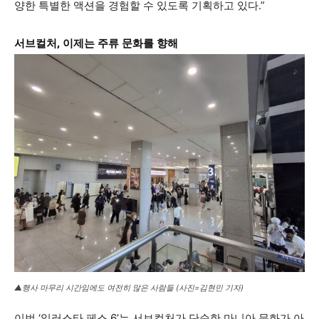
양한 특별한 액션을 경험할 수 있도록 기획하고 있다.”
서브컬처, 이제는 주류 문화를 향해
▲행사 마무리 시간임에도 여전히 많은 사람들 (사진=김현민 기자)
이번 ‘일러스타 페스 6’는 서브컬처가 단순한 마니아 문화가 아