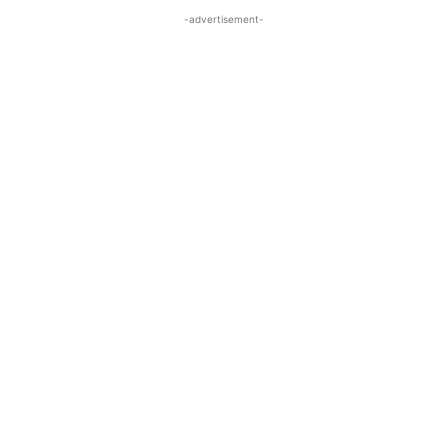
-advertisement-