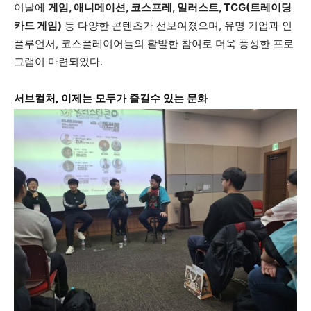
이날에
게임, 애니메이션, 코스프레, 일러스트, TCG(트레이딩
카드 게임)
등 다양한 콘텐츠가 선보여졌으며, 유명 기업과 인
플루언서, 코스플레이어들의 활발한 참여로 더욱 풍성한 프로
그램이 마련되었다.
서브컬처, 이제는 모두가 즐길수 있는 문화