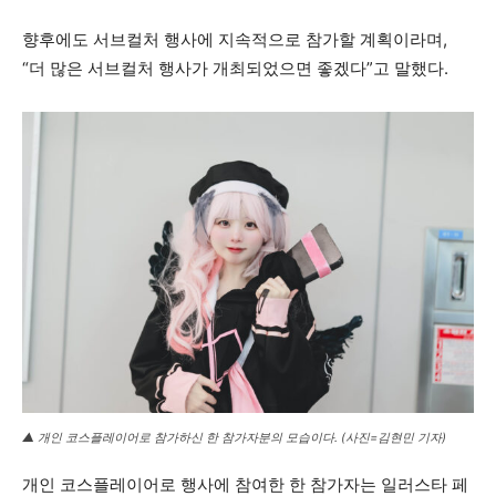
향후에도 서브컬처 행사에 지속적으로 참가할 계획이라며,
“더 많은 서브컬처 행사가 개최되었으면 좋겠다”고 말했다.
▲ 개인 코스플레이어로 참가하신 한 참가자분의 모습이다. (사진=김현민 기자)
개인 코스플레이어로 행사에 참여한 한 참가자는 일러스타 페