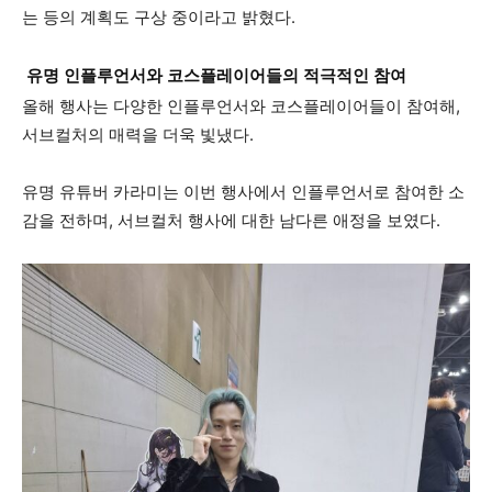
는 등의 계획도 구상 중이라고 밝혔다.
유명 인플루언서와 코스플레이어들의 적극적인 참여
올해 행사는 다양한 인플루언서와 코스플레이어들이 참여해,
서브컬처의 매력을 더욱 빛냈다.
유명 유튜버 카라미는 이번 행사에서 인플루언서로 참여한 소
감을 전하며, 서브컬처 행사에 대한 남다른 애정을 보였다.