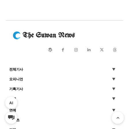
The Suwan News
전체기사
오피니언
기획기사
사진
AI
연예
스포츠