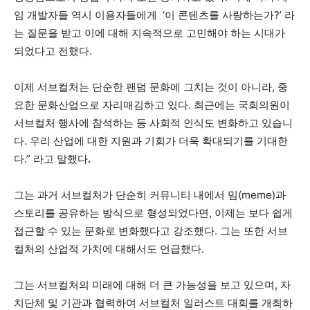
임 개발자들 역시 이용자들에게 ‘이 콘텐츠를 사랑하는가?’ 라
는 질문을 받고 이에 대해 지속적으로 고민해야 하는 시대가
되었다고 전했다.
이제 서브컬처는 단순한 팬덤 문화에 그치는 것이 아니라, 중
요한 문화산업으로 자리매김하고 있다. 최근에는 국회의원이
서브컬처 행사에 참석하는 등 사회적 인식도 변화하고 있습니
다. 우리 산업에 대한 지원과 기회가 더욱 확대되기를 기대한
다.” 라고 말했다
.
그는 과거 서브컬처가 단순히 커뮤니티 내에서 밈(meme)과
스토리를 공유하는 방식으로 형성되었다면, 이제는 보다 쉽게
접근할 수 있는 문화로 변화했다고 강조했다. 그는 또한 서브
컬처의 산업적 가치에 대해서도 언급했다.
그는 서브컬처의 미래에 대해 더 큰 가능성을 보고 있으며, 자
치단체 및 기관과 협력하여 서브컬처 일러스트 대회를 개최하