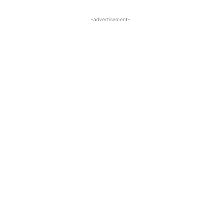
-advertisement-