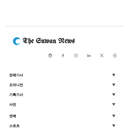
The Suwan News
전체기사
오피니언
기획기사
사진
연예
스포츠