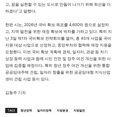
고, 꿈을 실현할 수 있는 도시로 만들어 나가기 위해 최선을 다
하겠다”고 말했다.
한편 시는, 2026년 국비 확보 목표를 4,600억 원으로 설정하
고, 지역 발전을 위한 재정 확보에 박차를 가하고 있다. 특히 지
난 3일 제1차 국비확보 전략회의를 열어, 총 45개 사업을 국비
지원 대상 사업으로 선정하고, 중앙부처와 협력해 재정 지원을
요청했다. 이번 국비 확보 계획에 경제, 일자리, 관광 등 차기
성장 동력 사업과 함께 시민 안전 및 정주 여건 개선을 위한 사
업에 집중할 예정이다. 특히 청년 정주 여건 개선을 위한 통합
공공임대주택 건립, 일자리 창출을 위한 공공임대형 지식산업
센터 건립 사업 등이 있다.
김동주 기자
TAGS
청년정책
일자리정책
지방분권
지방발전