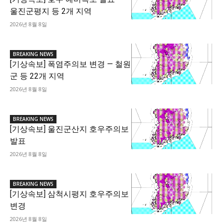
울진군평지 등 2개 지역
2026년 8월 8일
BREAKING NEWS
[기상속보] 폭염주의보 변경 — 철원
군 등 22개 지역
2026년 8월 8일
BREAKING NEWS
[기상속보] 울진군산지 호우주의보
발표
2026년 8월 8일
BREAKING NEWS
[기상속보] 삼척시평지 호우주의보
변경
2026년 8월 8일