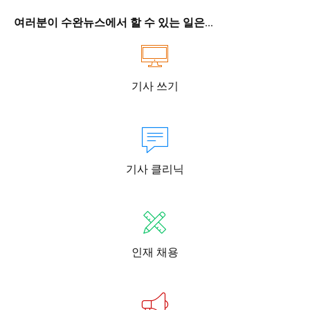
여러분이 수완뉴스에서 할 수 있는 일은...
기사 쓰기
기사 클리닉
인재 채용