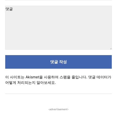
이
트
:
댓
글
이 사이트는 Akismet을 사용하여 스팸을 줄입니다.
댓글 데이터가
어떻게 처리되는지 알아보세요.
-advertisement-