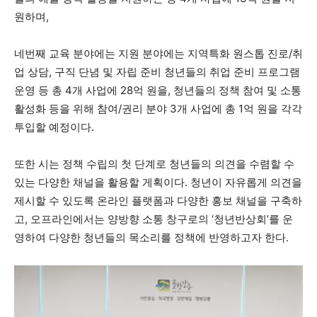
원하며,
네번째 교육 분야에는 지원 분야에는 지역특화 원스톱 진로/취
업 상담, 구직 단념 및 자립 준비 청년들의 취업 준비 프로그램
운영 등 총 4개 사업에 28억 원을, 청년들의 정책 참여 및 소통
활성화 등을 위해 참여/권리 분야 3개 사업에 총 1억 원을 각각
투입할 예정이다.
또한 시는 정책 수립의 첫 단계로 청년들의 의견을 수렴할 수
있는 다양한 채널을 활용할 게획이다. 청년이 자유롭게 의견을
제시할 수 있도록 온라인 플랫폼과 다양한 홍보 채널을 구축하
고, 오프라인에서는 양방향 소통 창구로의 ‘청년반상회’를 운
영하여 다양한 청년들의 목소리를 정책에 반영하고자 한다.