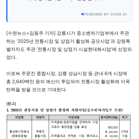
POWERED BY CODA AI
당신이 어느 지점에 서 있든, 수완뉴스는 곁에 있습니다
[수완뉴스=김동주 기자] 강릉시가 중소벤처기업부에서 주관
하는 ‘2025년 전통시장 및 상점가 활성화 공모사업’과 강원특
별자치도 주관 ‘전통시장 및 상점가 시설현대화사업’에 선정되
었다.
이로써 주문진 종합시장, 강릉 성남시장 등 관내 6개 시장에
총 2,640백만 원의 예산이 투입되어 전통시장 활성화에 더욱
탄력을 받을 것으로 기대된다.