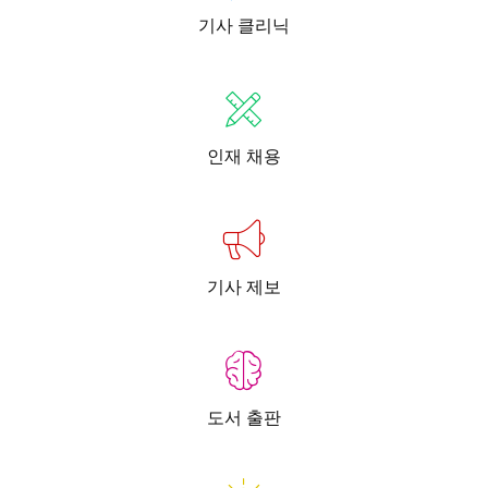
기사 클리닉
인재 채용
기사 제보
도서 출판