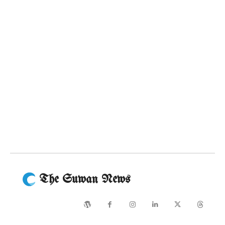
The Suwan News