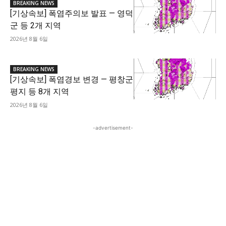
BREAKING NEWS
[기상속보] 폭염주의보 발표 — 영덕
군 등 2개 지역
2026년 8월 6일
BREAKING NEWS
[기상속보] 폭염경보 변경 — 평창군
평지 등 8개 지역
2026년 8월 6일
-advertisement-