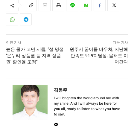
이전 기사
다음 기사
높은 물가 고민 시름, “설 명절
원주시 꿈이룸 바우처, 지난해
‘온누리 상품권 등 지역 상품
만족도 91.9% 달성, 올해도 이
권’ 할인율 조정”
어간다
김동주
I will brighten the world around me with
my smile. And I will always be here for
you all, ready to listen to what you have
to say.