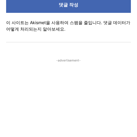
이 사이트는 Akismet을 사용하여 스팸을 줄입니다.
댓글 데이터가
어떻게 처리되는지 알아보세요.
-advertisement-