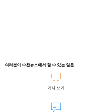
여러분이 수완뉴스에서 할 수 있는 일은...
기사 쓰기