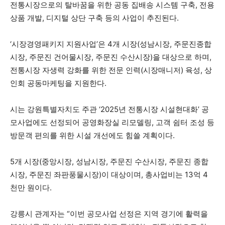
전통시장으로의 탈바꿈을 위한 공동 집배송 시스템 구축, 전용
상품 개발, 디지털 상단 구축 등의 사업이 추진된다.
‘시장경영패키지 지원사업’은 4개 시장(성남시장, 주문진종합
시장, 주문진 건어물시장, 주문진 수산시장)을 대상으로 하며,
전통시장 자생력 강화를 위한 전문 인력(시장매니저) 육성, 상
인회 공동마케팅을 지원한다.
시는 강원특별자치도 주관 ‘2025년 전통시장 시설현대화’ 공
모사업에도 선정되어 공영화장실 리모델링, 고객 쉼터 조성 등
방문객 편의를 위한 시설 개선에도 힘쓸 계획이다.
5개 시장(중앙시장, 성남시장, 주문진 수산시장, 주문진 종합
시장, 주문진 좌판풍물시장)이 대상이며, 총사업비는 13억 4
천만 원이다.
강릉시 관계자는 “이번 공모사업 선정은 지역 경기에 활력을