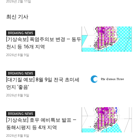
2026년 2월 11일
최신 기사
BREAKING NEWS
[기상속보] 폭염주의보 변경 — 동두
천시 등 16개 지역
2026년 8월 9일
BREAKING NEWS
[대기질 예보] 8월 9일 전국 초미세
먼지 ‘좋음’
2026년 8월 9일
BREAKING NEWS
[기상속보] 호우 예비특보 발표 —
동해시평지 등 4개 지역
2026년 8월 8일