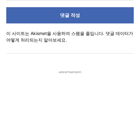
댓
글
이 사이트는 Akismet을 사용하여 스팸을 줄입니다.
댓글 데이터가
어떻게 처리되는지 알아보세요.
-advertisement-