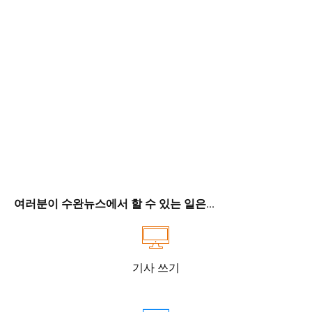
여러분이 수완뉴스에서 할 수 있는 일은...
기사 쓰기