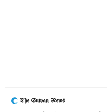
The Suwan News