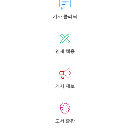
기사 클리닉
인재 채용
기사 제보
도서 출판