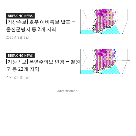
BREAKING NEWS
[기상속보] 호우 예비특보 발표 —
울진군평지 등 2개 지역
2026년 8월 8일
BREAKING NEWS
[기상속보] 폭염주의보 변경 — 철원
군 등 22개 지역
2026년 8월 8일
-advertisement-