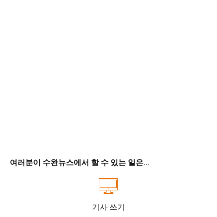
여러분이 수완뉴스에서 할 수 있는 일은...
기사 쓰기