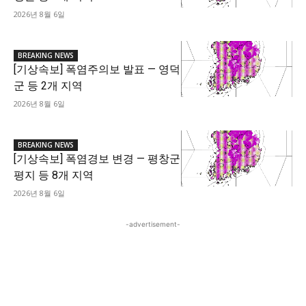
2026년 8월 6일
BREAKING NEWS
[기상속보] 폭염주의보 발표 — 영덕
군 등 2개 지역
2026년 8월 6일
BREAKING NEWS
[기상속보] 폭염경보 변경 — 평창군
평지 등 8개 지역
2026년 8월 6일
-advertisement-