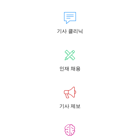
기사 클리닉
인재 채용
기사 제보