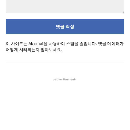
댓
글
이 사이트는 Akismet을 사용하여 스팸을 줄입니다.
댓글 데이터가
어떻게 처리되는지 알아보세요.
-advertisement-