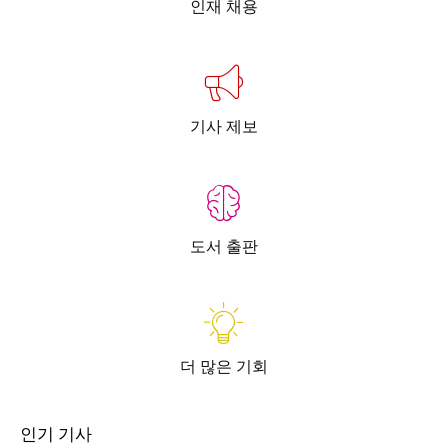
인재 채용
기사 제보
도서 출판
더 많은 기회
인기 기사