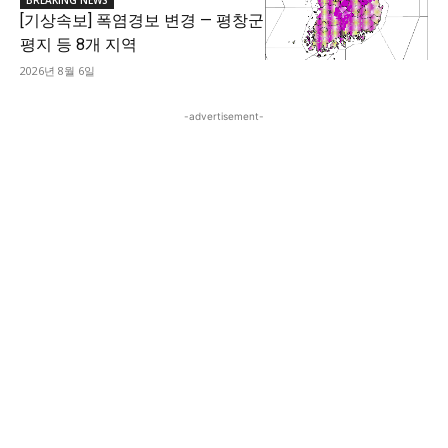
[기상속보] 폭염경보 변경 — 평창군
평지 등 8개 지역
2026년 8월 6일
-advertisement-