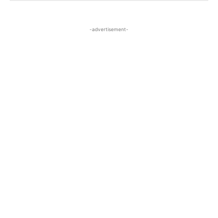
-advertisement-