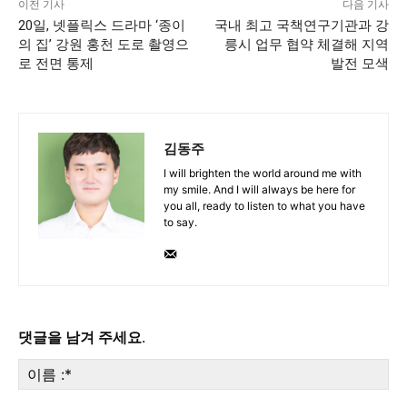
이전 기사
다음 기사
20일, 넷플릭스 드라마 ‘종이
국내 최고 국책연구기관과 강
의 집’ 강원 홍천 도로 촬영으
릉시 업무 협약 체결해 지역
로 전면 통제
발전 모색
김동주
I will brighten the world around me with
my smile. And I will always be here for
you all, ready to listen to what you have
to say.
댓글을 남겨 주세요.
이
름
:*