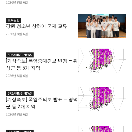
2026년 8월 6일
교육일반
강원 청소년 상하이 국제 교류
2026년 8월 6일
BREAKING NEWS
[기상속보] 폭염중대경보 변경 — 횡
성군 등 5개 지역
2026년 8월 6일
BREAKING NEWS
[기상속보] 폭염주의보 발표 — 영덕
군 등 2개 지역
2026년 8월 6일
BREAKING NEWS