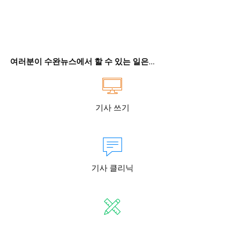
여러분이 수완뉴스에서 할 수 있는 일은...
기사 쓰기
기사 클리닉