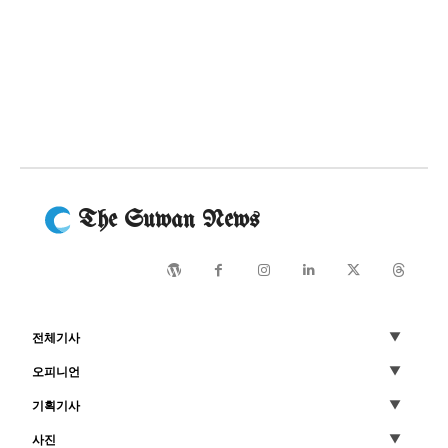
The Suwan News
전체기사
오피니언
기획기사
사진