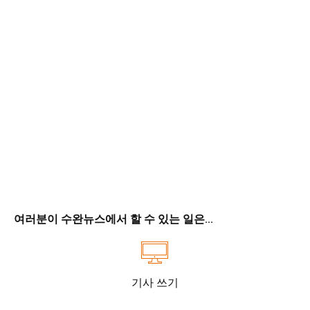
여러분이 수완뉴스에서 할 수 있는 일은...
기사 쓰기