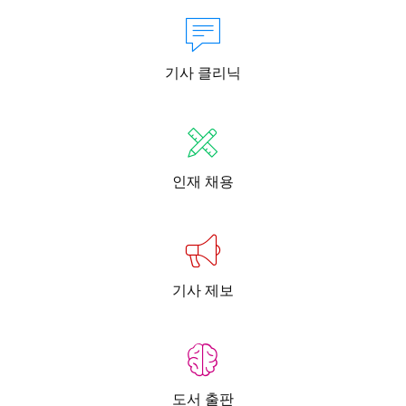
기사 클리닉
인재 채용
기사 제보
도서 출판