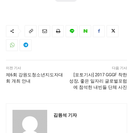
이전 기사
다음 기사
제6회 강원도청소년지도자대
[포토기사] 2017 GGGF 착한
회 개최 안내
성장, 좋은 일자리 글로벌포럼
에 참석한 내빈들 단체 사진
김원석 기자