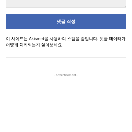
댓
글
이 사이트는 Akismet을 사용하여 스팸을 줄입니다.
댓글 데이터가
어떻게 처리되는지 알아보세요.
-advertisement-