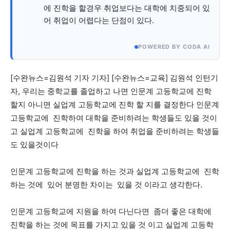
에 진학을 할경우 취업보다는 대학에 치중되어 있
어 취업이 어렵다는 단점이 있다.
깊이를 더하고 넓이를 채우다, 전 세대를 위한 뉴스
POWERED BY CODA AI
[수완뉴스=김원석 기자 기자]
[수완뉴스=교육] 김원석 인턴기
자, 우리는 중학교를 졸업하고 나면 인문계 고등학교에 진학
할지 아니면 실업계 고등학교에 진학 할 지를 결정한다 인문계
고등학교에 진학하여 대학을 준비하려는 학생들도 있을 것이
고 실업계 고등학교에 진학을 하여 취업을 준비하려는 학생들
도 있을것이다
인문계 고등학교에 진학을 하는 것과 실업계 고등학교에 진학
하는 것에 있어 분명한 차이는 있을 것 이라고 생각한다.
인문계 고등학교에 지원을 하여 다닌다면 좀더 좋은 대학에
진학을 하는 것에 목표를 가지고 있을 것 이고 실업계 고등학