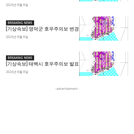
2026년 8월 8일
BREAKING NEWS
[기상속보] 영덕군 호우주의보 변경
2026년 8월 8일
BREAKING NEWS
[기상속보] 태백시 호우주의보 발표
2026년 8월 8일
-advertisement-