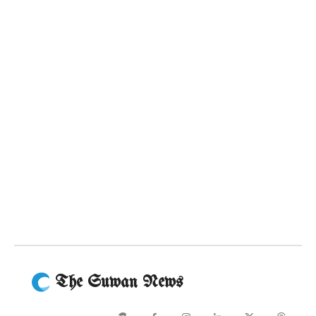
The Suwan News