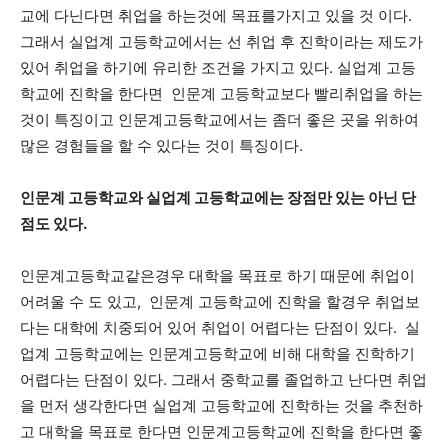
교에 다닌다면 취업을 하는것에 목표를가지고 있을 것 이다.
그래서 실업계 고등학교에서는 선 취업 후 진학이라는 제도가
있어 취업을 하기에 유리한 조건을 가지고 있다. 실업계 고등
학교에 진학을 한다면 인문계 고등학교보다 빨리취업을 하는
것이 특징이고 인문계고등학교에서는 좀더 좋은 곳을 위하여
많은 경험들을 할 수 있다는 것이 특징이다.
인문계 고등학교와 실업계 고등학교에는 장점만 있는 아닌 단
점도 있다.
인문계고등학교같은경우 대학을 목표로 하기 때문에 취업이
어려울 수 도 있고,
인문계 고등학교에 진학을 할경우 취업보
다는 대학에 치중되어 있어 취업이 어렵다는 단점이 있다. 실
업계 고등학교에는 인문계고등학교에 비해 대학을 진학하기
어렵다는 단점이 있다. 그래서 중학교를 졸업하고 난다면 취업
을 먼저 생각한다면 실업계 고등학교에 진학하는 것을 추천하
고 대학을 목표로 한다면 인문계고등학교에 진학을 한다면 좋