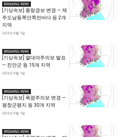
BREAKING NEWS
[기상속보] 풍랑경보 변경 — 제
주도남동쪽안쪽먼바다 등 2개
지역
2026년 8월 7일
BREAKING NEWS
[기상속보] 열대야주의보 발표
— 진안군 등 15개 지역
2026년 8월 7일
BREAKING NEWS
[기상속보] 폭염주의보 변경 —
평창군평지 등 30개 지역
2026년 8월 7일
BREAKING NEWS