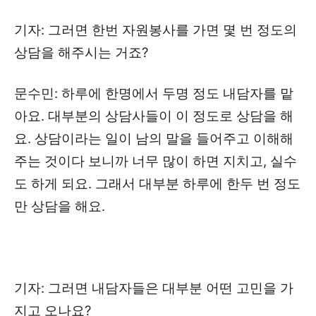
기자: 그러면 한번 자원봉사를 가면 몇 번 정도의
상담을 해주시는 거죠?
문수민: 하루에 한명에서 두명 정도 내담자를 맡
아요. 대부분의 상담사들이 이 정도로 상담을 해
요. 상담이라는 일이 남의 말을 들어주고 이해해
주는 것이다 보니까 너무 많이 하면 지치고, 실수
도 하게 되요. 그래서 대부분 하루에 한두 번 정도
만 상담을 해요.
기자: 그러면 내담자들은 대부분 어떤 고민을 가
지고 오나요?