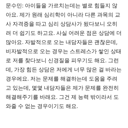
문수민: 아이들을 가르치는데는 별로 힘들지 않
아요. 제가 원래 심리학이 아니라 다른 과목의 교
사 자격증을 따고 심리 상담사가 됬다보니 오히
려 더 쉽기도 하고요. 사실 어려운 점은 상담에 더
많아요. 자발적으로 오는 내담자들은 괜찮은데,
비자발적으로 오는 경우는 스트레스가 쌓인 상태
로 저를 찾다보니 신경질을 피우기도 해요. 그런
데, 가장 힘든 상담은 저에게 너무 많은 걸 바라는
경우에요. 저는 문제를 해결하는데 도움을 주려
고 있는데, 몇몇 내담자들은 제가 문제를 완전히
해결해주기를 바래요. 그건 제 능력 밖이라서 도
와줄 수 없는 경우이기도 해요.