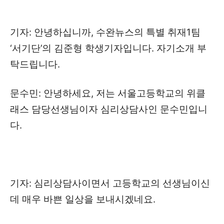
기자: 안녕하십니까, 수완뉴스의 특별 취재1팀
‘서기단’의 김준형 학생기자입니다. 자기소개 부
탁드립니다.
문수민: 안녕하세요, 저는 서울고등학교의 위클
래스 담당선생님이자 심리상담사인 문수민입니
다.
기자: 심리상담사이면서 고등학교의 선생님이신
데 매우 바쁜 일상을 보내시겠네요.