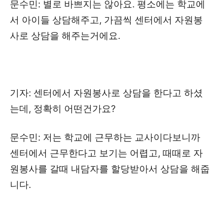
문수민: 별로 바쁘지는 않아요. 평소에는 학교에
서 아이들 상담해주고, 가끔씩 센터에서 자원봉
사로 상담을 해주는거에요.
기자: 센터에서 자원봉사로 상담을 한다고 하셨
는데, 정확히 어떤건가요?
문수민: 저는 학교에 근무하는 교사이다보니까
센터에서 근무한다고 보기는 어렵고, 때때로 자
원봉사를 갈때 내담자를 할당받아서 상담을 해줍
니다.