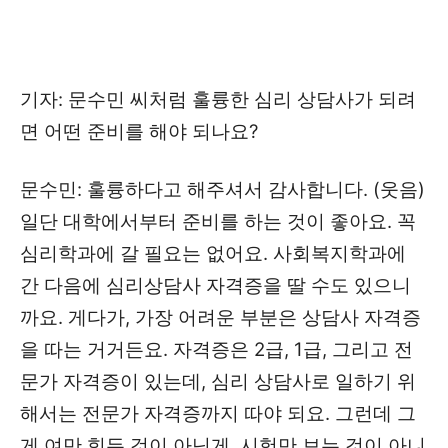
기자: 문수민 씨처럼 훌륭한 심리 상담사가 되려
면 어떤 준비를 해야 되나요?
문수민: 훌륭하다고 해주셔서 감사합니다. (웃음)
일단 대학에서부터 준비를 하는 것이 좋아요. 꼭
심리학과에 갈 필요는 없어요. 사회복지학과에
간 다음에 심리상담사 자격증을 딸 수도 있으니
까요. 게다가, 가장 어려운 부분은 상담사 자격증
을 따는 거거든요. 자격증은 2급, 1급, 그리고 전
문가 자격증이 있는데, 심리 상담사로 일하기 위
해서는 전문가 자격증까지 따야 되요. 그런데 그
게 여만 힘든 것이 아닌게, 시험만 보는 것이 아니