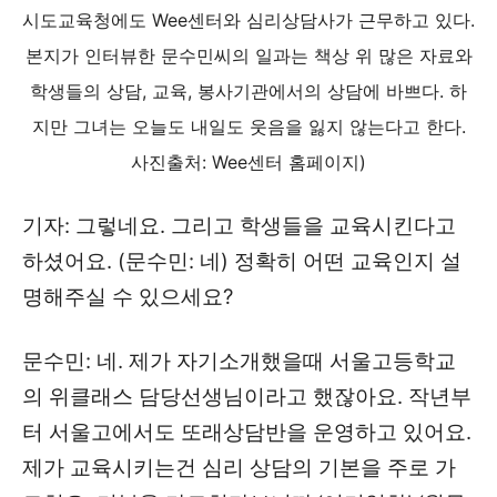
시도교육청에도 Wee센터와 심리상담사가 근무하고 있다.
본지가 인터뷰한 문수민씨의 일과는 책상 위 많은 자료와
학생들의 상담, 교육, 봉사기관에서의 상담에 바쁘다. 하
지만 그녀는 오늘도 내일도 웃음을 잃지 않는다고 한다.
사진출처: Wee센터 홈페이지)
기자: 그렇네요. 그리고 학생들을 교육시킨다고
하셨어요. (문수민: 네) 정확히 어떤 교육인지 설
명해주실 수 있으세요?
문수민: 네. 제가 자기소개했을때 서울고등학교
의 위클래스 담당선생님이라고 했잖아요. 작년부
터 서울고에서도 또래상담반을 운영하고 있어요.
제가 교육시키는건 심리 상담의 기본을 주로 가