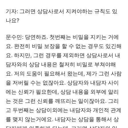
기자: 그러면 상담사로서 지켜야하는 규칙도 있
나요?
문수민: 당연하죠. 첫번째는 비밀을 지키는 거에
요. 완전히 비밀 보장을 할 수 없는 경우도 있긴해
요. 하지만, 그런 경우를 제외하면 상담사로서 내
담자와의 상담 내용은 철저히 비밀로 부쳐야해
요. 저의 도움이 필요해서 왔는데, 제가 그런 사람
을 저버릴 수는 없잖아요. 상담자와 내담자 사이
에는 신뢰가 필요한데, 상담 내용을 외부에 알리
는 것은 그런 신뢰를 깨뜨리는 일이잖아요. 그리
고 두번째는 상담이외에는 내담자와 개인적 관계
를 맺지 않는거에요. 내담자는 상담을 통해서 상