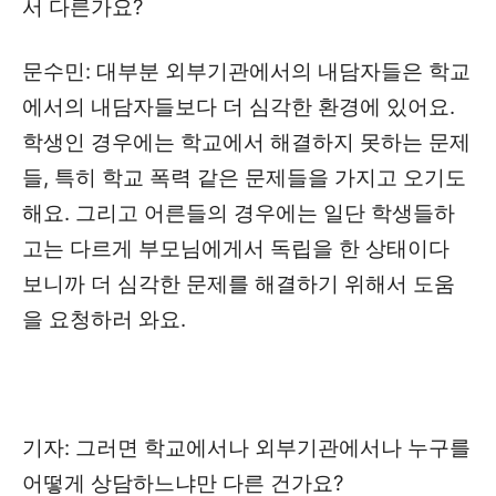
서 다른가요?
문수민: 대부분 외부기관에서의 내담자들은 학교
에서의 내담자들보다 더 심각한 환경에 있어요.
학생인 경우에는 학교에서 해결하지 못하는 문제
들, 특히 학교 폭력 같은 문제들을 가지고 오기도
해요. 그리고 어른들의 경우에는 일단 학생들하
고는 다르게 부모님에게서 독립을 한 상태이다
보니까 더 심각한 문제를 해결하기 위해서 도움
을 요청하러 와요.
기자: 그러면 학교에서나 외부기관에서나 누구를
어떻게 상담하느냐만 다른 건가요?