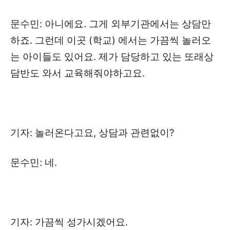
문수민: 아니에요. 그게 외부기관에서는 상담만
하죠. 그런데 이곳 (학교) 에서는 가끔씩 놀러오
는 아이들도 있어요. 제가 담당하고 있는 또래상
담반도 와서 교육해줘야하고요.
기자: 놀러온다고요, 상담과 관련없이?
문수민: 네.
기자: 가끔씩 성가시겠어요.