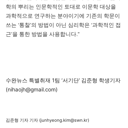
학의 뿌리는 인문학적인 토대로 이문학 대상을
과학적으로 연구하는 분야이기에 기존의 학문이
쓰는 ‘통찰’의 방법이 아닌 심리학은 ‘과학적인 접
근’을 통한 방법을 사용합니다.”
수완뉴스 특별취재 1팀 ‘서기단’ 김준형 학생기자
(
nihaojh@gmail.com
)
김준형 기자 기자 (
junhyeong.kim@swn.kr
)