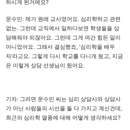
하시게 된거에요?
문수민: 제가 원래 교사였어요. 심리학하고 관련
없는. 그런데 교직에서 일하다보면 학생들을 상
담해줘야 되잖아요. 그런데 그게 여간 힘든 일이
아니었어요. 그래서 결심했죠, ‘심리학을 배우
자’라고요. 그렇게 다시 학교를 다니게 됬고, 지금
은 이렇게 상담 선생님이 됬어요.
기자: 그러면 문수민 씨는 심리 상담사와 상담사
가 아닌 사람들의 시선을 둘 다 가지고 계신건데,
최근의 심리학 열풍에 대해 어떻게 생각하세요?