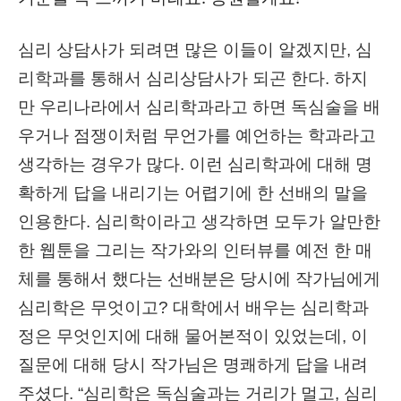
심리 상담사가 되려면 많은 이들이 알겠지만, 심
리학과를 통해서 심리상담사가 되곤 한다. 하지
만 우리나라에서 심리학과라고 하면 독심술을 배
우거나 점쟁이처럼 무언가를 예언하는 학과라고
생각하는 경우가 많다. 이런 심리학과에 대해 명
확하게 답을 내리기는 어렵기에 한 선배의 말을
인용한다. 심리학이라고 생각하면 모두가 알만한
한 웹툰을 그리는 작가와의 인터뷰를 예전 한 매
체를 통해서 했다는 선배분은 당시에 작가님에게
심리학은 무엇이고? 대학에서 배우는 심리학과
정은 무엇인지에 대해 물어본적이 있었는데, 이
질문에 대해 당시 작가님은 명쾌하게 답을 내려
주셨다. “심리학은 독심술과는 거리가 멀고, 심리