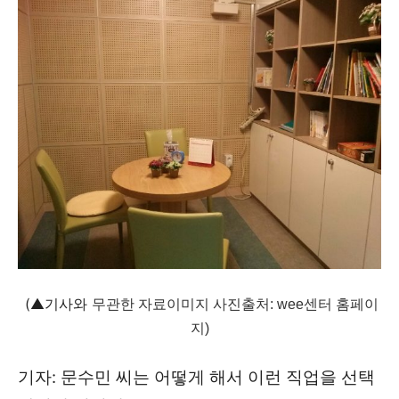
(▲기사와
무관한 자료이미지 사진출처: wee센터 홈페이
지)
기자: 문수민 씨는 어떻게 해서 이런 직업을 선택