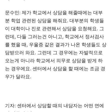
문수민: 제가 학교에서 상담을 해줄때에는 대부
분 학업 관련된 상담을 해줘요. 대부분의 학생들
이 대학이나 진로 관련해서 상담을 요청해요. 그
런데, 다들 그러는건 아니고, 학교에서 정서검사
를 했을 때, 우울증 같은 결과가 나온 학생들도 상
담받으러 와요. 그런데 그 경우에는 자발적으로
오는게 아니라 학교에서 의무로 상담을 받게 하
는 경우에요. 센터에서 상담을 할 때에는 조금 경
우가 달라요.
기자: 센터에서 상담할 때의 내담자는 어떤 면에