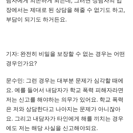
담자에게 의존하게 되는데, 그러면 상담자의 입
장에서는 제대로 된 상담을 해줄 수 없기도 하고,
부담이 되기도 하거든요.
기자: 완전히 비밀을 보장할 수 없는 경우는 어떤
경우인가요?
문수민: 그런 경우는 대부분 문제가 심각할 때에
요. 예를 들어서 내담자가 학교 폭력 피해자라면
저는 신고를 해야하는 의무가 있어요. 학교 폭력
은 저와 상담한다고 나아지는 문제가 아니잖아
요. 그리고 내담자가 타인에게 해를 끼치는 경우
에도 저는 해당 사실을 신고해야되요.