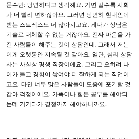
문수민: 당연하다고 생각해요. 가면 갈수록 사회
가 더 빨리 변하잖아요. 그러면 당연히 현대인이
받는 스트레스도 더 많아지고요. 게다가 상담은
기술로 대체할 수 없는 거잖아요. 진짜 마음을 가
진 사람들이 해주는 것이 상담인데. 그래서 저는
이게 오랫동안 지속될 것 같아요. 일단, 심리 상담
사는 사실상 평생 직장이에요. 그리고 오히려 나
이가 들고 경험이 쌓여야 더 잘하게 되는 직업이
고요. 다만 너무 많은 사람들이 도중에 포기할 것
같아 걱정이에요. 가뜩이나 힘든 공부를 해야되
는데 거기다가 경쟁까지 해야하니까요.