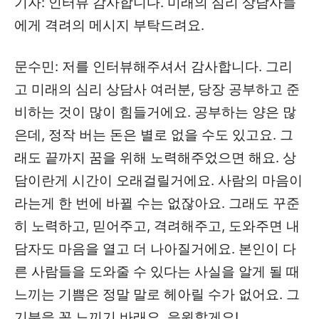
기자: 인터뷰 감사합니다. 미래의 심리 상담사들
에게 격려의 메시지 부탁드려요.
문수민: 저를 인터뷰해주셔서 감사합니다. 그리
고 미래의 심리 상담사 여러분, 당장 공부하고 준
비하는 것이 많이 힘들거에요. 공부하는 양은 많
은데, 정작 버는 돈은 별로 없을 수도 있고요. 그
래도 끝까지 꿈을 위해 노력해주었으면 해요. 상
담이란게 시간이 오래걸릴거에요. 사람의 마음이
라는게 한 번에 바뀔 수는 없잖아요. 그래도 꾸준
히 노력하고, 믿어주고, 격려해주고, 도와주면 내
담자도 마음을 열고 더 나아질거에요. 본인이 다
른 사람들을 도와줄 수 있다는 사실을 알게 될 때
느끼는 기쁨은 정말 말로 헤아릴 수가 없어요. 그
기분을 꼭 느끼기 바래요. 응원할게요!