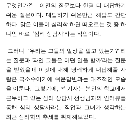
무엇인가?’는 이전의 질문보다 한결 더 대답하기
쉬운 질문이다. 대답하기 쉬운만큼 해답도 간단
하다. 많은 이들이 심리학 하면 떠오르는 것 중 하
나인 바로 ‘심리 상담사’라는 직업이다.
그러나 ‘우리는 그들의 일상을 알고 있는가?’ 라
는 질문과 ‘과연 그들은 어떤 일을 할까’라는 질문
을 받았을때 이것에 대해 명쾌하게 대답해줄 사
람은 극소수이기에 쉬운답변과는 대조적인 모습
을 이룬다. 그렇기에, 본 기자는 본인의 학교에서
근무하고 있는 심리 상담사 선생님과의 인터뷰를
통해 심리 상담사라는 직업과 그녀가 생각하는
최근 심리학의 추세를 취재해보았다.