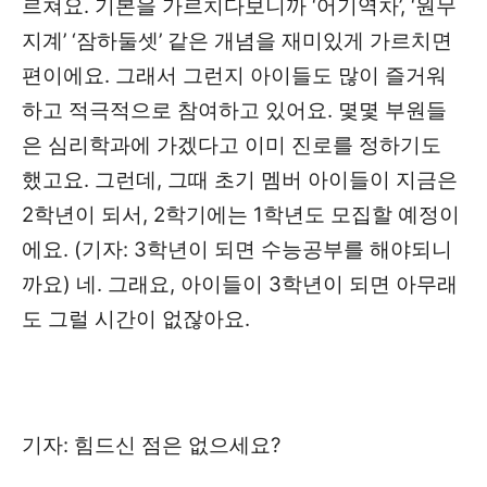
르쳐요. 기본을 가르치다보니까 ‘어기역차’, ‘원무
지계’ ‘잠하둘셋’ 같은 개념을 재미있게 가르치면
편이에요. 그래서 그런지 아이들도 많이 즐거워
하고 적극적으로 참여하고 있어요. 몇몇 부원들
은 심리학과에 가겠다고 이미 진로를 정하기도
했고요. 그런데, 그때 초기 멤버 아이들이 지금은
2학년이 되서, 2학기에는 1학년도 모집할 예정이
에요. (기자: 3학년이 되면 수능공부를 해야되니
까요) 네. 그래요, 아이들이 3학년이 되면 아무래
도 그럴 시간이 없잖아요.
기자: 힘드신 점은 없으세요?