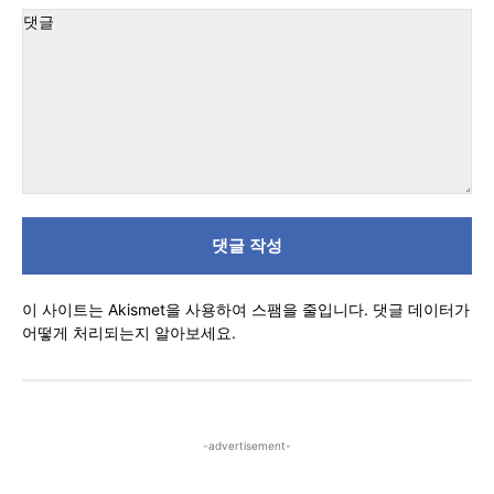
이
트
:
댓
글
이 사이트는 Akismet을 사용하여 스팸을 줄입니다.
댓글 데이터가
어떻게 처리되는지 알아보세요.
-advertisement-