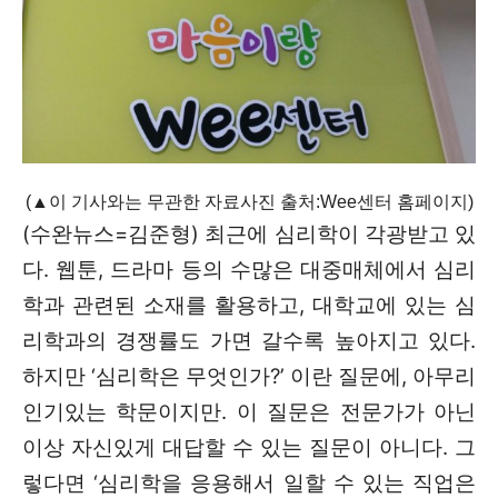
모든 세대의 시선이 머무는 곳, 수완뉴스
(▲이 기사와는 무관한 자료사진 출처:Wee센터 홈페이지
)
(수완뉴스=김준형) 최근에 심리학이 각광받고 있
다. 웹툰, 드라마 등의 수많은 대중매체에서 심리
학과 관련된 소재를 활용하고, 대학교에 있는 심
리학과의 경쟁률도 가면 갈수록 높아지고 있다.
하지만 ‘심리학은 무엇인가?’ 이란 질문에, 아무리
인기있는 학문이지만. 이 질문은 전문가가 아닌
이상 자신있게 대답할 수 있는 질문이 아니다. 그
렇다면 ‘심리학을 응용해서 일할 수 있는 직업은