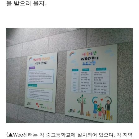
을 받으러 올지.
(▲Wee센터는 각 중고등학교에 설치되어 있으며, 각 지역