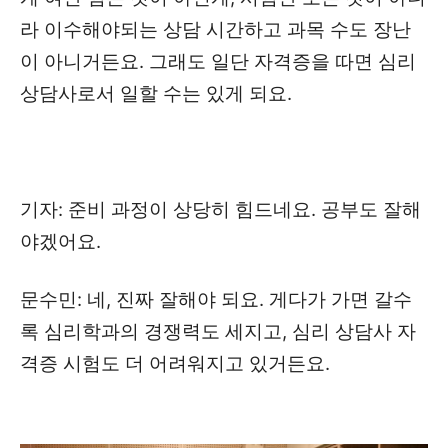
라 이수해야되는 상담 시간하고 과목 수도 장난
이 아니거든요. 그래도 일단 자격증을 따면 심리
상담사로서 일할 수는 있게 되요.
기자: 준비 과정이 상당히 힘드네요. 공부도 잘해
야겠어요.
문수민: 네, 진짜 잘해야 되요. 게다가 가면 갈수
록 심리학과의 경쟁력도 세지고, 심리 상담사 자
격증 시험도 더 어려워지고 있거든요.