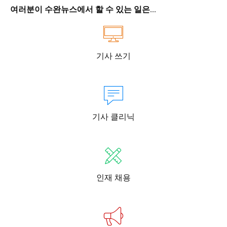
여러분이 수완뉴스에서 할 수 있는 일은...
기사 쓰기
기사 클리닉
인재 채용