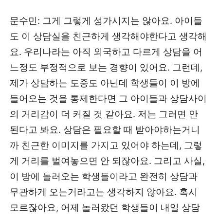
문수민: 그게 그렇게 성가시지는 않아요. 아이들
도 이 상담실을 친근하게 생각해야한다고 생각해
요. 우리나라는 아직 외국하고 다르게 상담을 어
느정도 부정적으로 보는 경향이 있어요. 그런데,
제가 상담하는 도중도 아닌데 학생들이 이 방에
들어오는 것을 통제한다면 그 아이들과 상담사이
의 거리감이 더 커질 것 같아요. 저는 그러면 안
된다고 봐요. 상담은 필요할 때 받아야하는거니
까 친근한 이미지를 가지고 있어야 하는데, 그렇
게 거리를 벌여놓으면 안 되잖아요. 그리고 사실,
이 방에 놀러오는 학생들이라고 완전히 상담과
무관하게 오는거라고는 생각하지 않아요. 혹시
모르잖아요, 어제 놀러왔던 학생들이 내일 상담