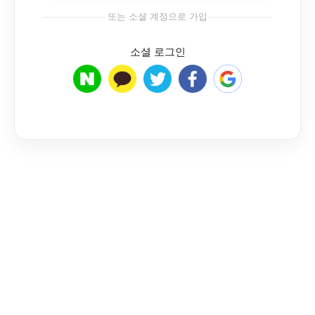
또는 소셜 계정으로 가입
소셜 로그인