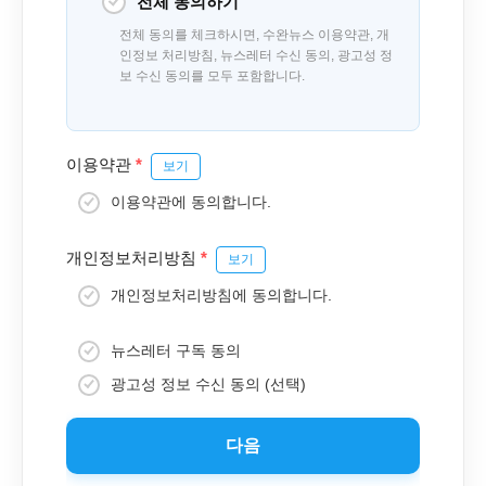
전체 동의하기
전체 동의를 체크하시면, 수완뉴스 이용약관, 개
인정보 처리방침, 뉴스레터 수신 동의, 광고성 정
보 수신 동의를 모두 포함합니다.
이용약관
*
보기
이용약관에 동의합니다.
개인정보처리방침
*
보기
개인정보처리방침에 동의합니다.
뉴스레터 구독 동의
광고성 정보 수신 동의 (선택)
다음