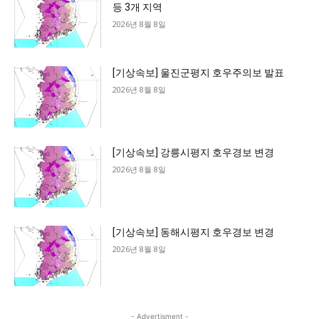
등 3개 지역
2026년 8월 8일
[기상속보] 울진군평지 호우주의보 발표
2026년 8월 8일
[기상속보] 강릉시평지 호우경보 변경
2026년 8월 8일
[기상속보] 동해시평지 호우경보 변경
2026년 8월 8일
- Advertisment -