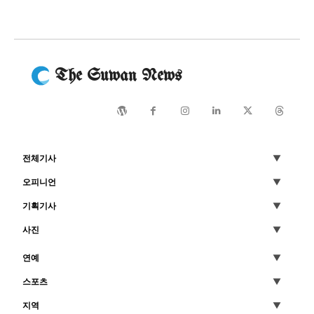
The Suwan News
전체기사
오피니언
기획기사
사진
연예
스포츠
지역