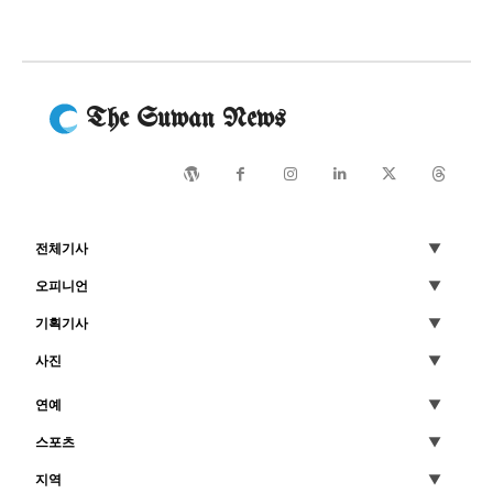
The Suwan News
전체기사
오피니언
기획기사
사진
연예
스포츠
지역