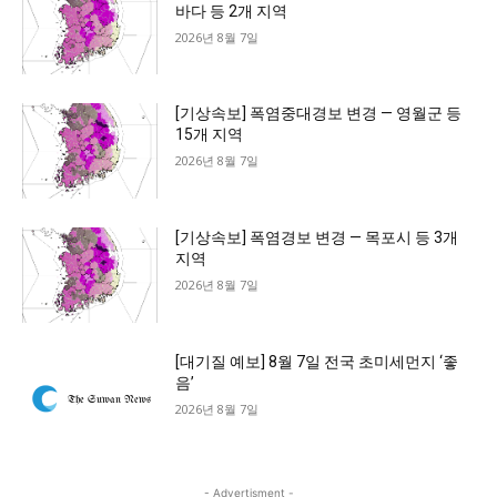
바다 등 2개 지역
2026년 8월 7일
[기상속보] 폭염중대경보 변경 — 영월군 등
15개 지역
2026년 8월 7일
[기상속보] 폭염경보 변경 — 목포시 등 3개
지역
2026년 8월 7일
[대기질 예보] 8월 7일 전국 초미세먼지 ‘좋
음’
2026년 8월 7일
- Advertisment -