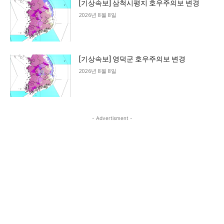
[기상속보] 삼척시평지 호우주의보 변경
2026년 8월 8일
[기상속보] 영덕군 호우주의보 변경
2026년 8월 8일
- Advertisment -