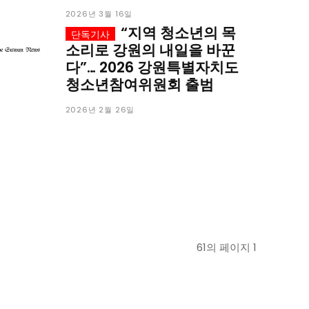
2026년 3월 16일
“지역 청소년의 목
소리로 강원의 내일을 바꾼
다”… 2026 강원특별자치도
청소년참여위원회 출범
2026년 2월 26일
61의 페이지 1