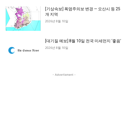
[기상속보] 폭염주의보 변경 — 오산시 등 25
개 지역
2026년 8월 10일
[대기질 예보] 8월 10일 전국 미세먼지 ‘좋음’
2026년 8월 10일
- Advertisment -