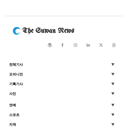
The Suwan News
전체기사
오피니언
기획기사
사진
연예
스포츠
지역