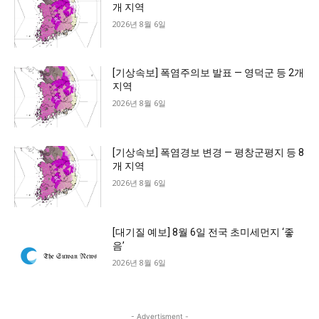
개 지역
2026년 8월 6일
[기상속보] 폭염주의보 발표 — 영덕군 등 2개
지역
2026년 8월 6일
[기상속보] 폭염경보 변경 — 평창군평지 등 8
개 지역
2026년 8월 6일
[대기질 예보] 8월 6일 전국 초미세먼지 ‘좋
음’
2026년 8월 6일
- Advertisment -