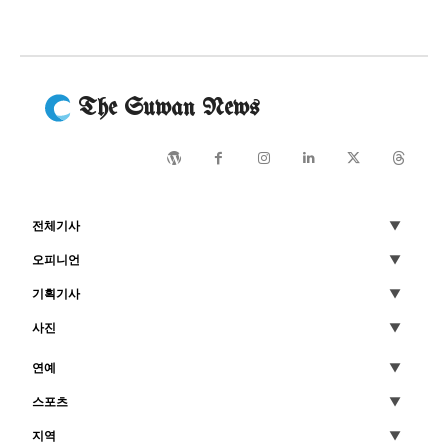
The Suwan News
전체기사
오피니언
기획기사
사진
연예
스포츠
지역