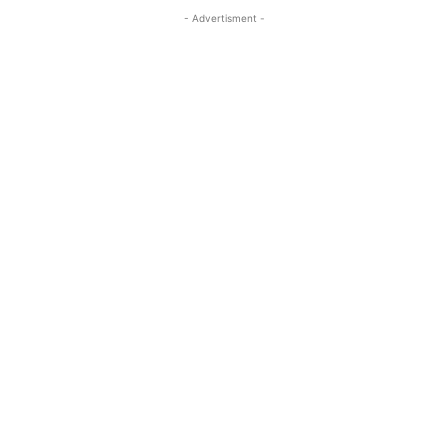
- Advertisment -