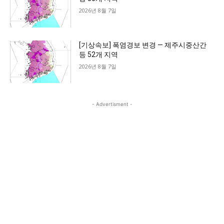
2026년 8월 7일
[기상속보] 폭염경보 변경 — 제주시중산간
등 52개 지역
2026년 8월 7일
- Advertisment -