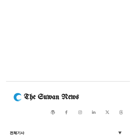
The Suwan News
전체기사