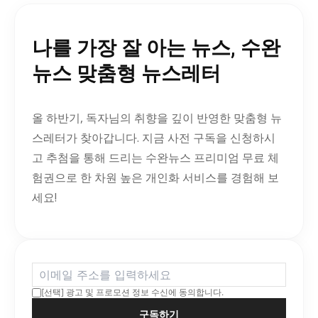
나를 가장 잘 아는 뉴스, 수완
뉴스 맞춤형 뉴스레터
올 하반기, 독자님의 취향을 깊이 반영한 맞춤형 뉴
스레터가 찾아갑니다. 지금 사전 구독을 신청하시
고 추첨을 통해 드리는 수완뉴스 프리미엄 무료 체
험권으로 한 차원 높은 개인화 서비스를 경험해 보
세요!
[선택] 광고 및 프로모션 정보 수신에 동의합니다.
구독하기