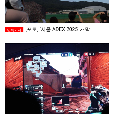
[포토] ‘서울 ADEX 2025’ 개막