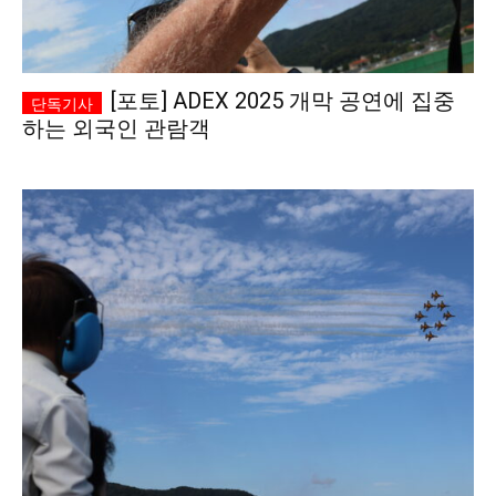
[포토] ADEX 2025 개막 공연에 집중
하는 외국인 관람객