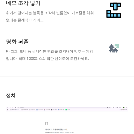
네모 조각 넣기
위에서 떨어지는 블록을 조작해 빈틈없이 가로줄을 채워
없애는 클래식 아케이드
명화 퍼즐
반 고흐, 모네 등 세계적인 명화를 조각내어 맞추는 게임
입니다. 최대 1000피스의 극한 난이도에 도전하세요.
정치