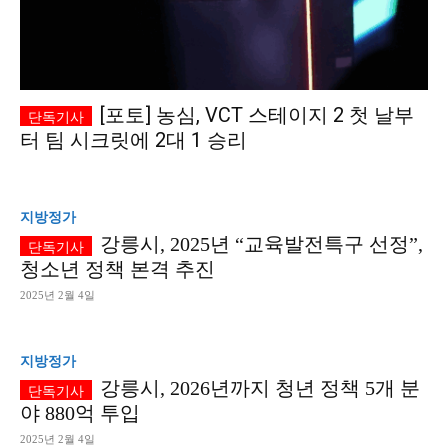
[포토] 농심, VCT 스테이지 2 첫 날부
터 팀 시크릿에 2대 1 승리
지방정가
강릉시, 2025년 “교육발전특구 선정”,
청소년 정책 본격 추진
2025년 2월 4일
지방정가
강릉시, 2026년까지 청년 정책 5개 분
야 880억 투입
2025년 2월 4일