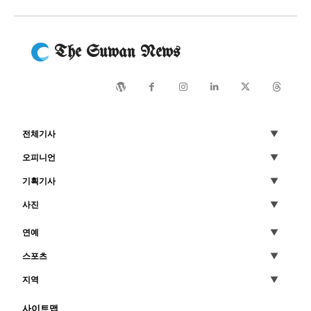
The Suwan News
전체기사
오피니언
기획기사
사진
연예
스포츠
지역
사이트맵